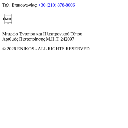
Τηλ. Επικοινωνίας:
+30 (210) 878-8006
Μητρώο Έντυπου και Ηλεκτρονικού Τύπου
Αριθμός Πιστοποίησης Μ.Η.Τ. 242097
© 2026 ENIKOS - ALL RIGHTS RESERVED