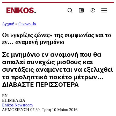
ENIKOS
.
Αρχική
»
Oικονομία
Οι «γκρίζες ζώνες» της συμφωνίας και το
εν… αναμονή μνημόνιο
Σε μνημόνιο εν αναμονή που θα
απειλεί συνεχώς μισθούς και
συντάξεις αναμένεται να εξελιχθεί
το προληπτικό πακέτο μέτρων...
ΔΙΑΒΑΣΤΕ ΠΕΡΙΣΣΟΤΕΡΑ
EN
ΕΠΙΜΕΛΕΙΑ
Enikos Newsroom
ΔΗΜΟΣΙΕΥΣΗ
07:39, Τρίτη 10 Μαΐου 2016