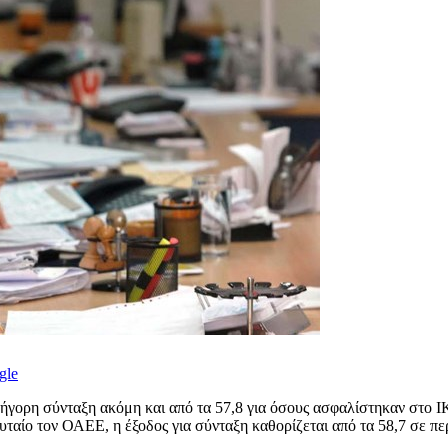
gle
ρήγορη σύνταξη ακόμη και από τα 57,8 για όσους ασφαλίστηκαν στο 
ταίο τον ΟΑΕΕ, η έξοδος για σύνταξη καθορίζεται από τα 58,7 σε πε