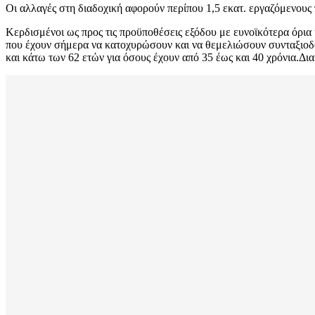
Οι αλλαγές στη διαδοχική αφορούν περίπου 1,5 εκατ. εργαζόμενους 
Κερδισμένοι ως προς τις προϋποθέσεις εξόδου με ευνοϊκότερα όρια 
που έχουν σήμερα να κατοχυρώσουν και να θεμελιώσουν συνταξιοδοτι
και κάτω των 62 ετών για όσους έχουν από 35 έως και 40 χρόνια.Δι