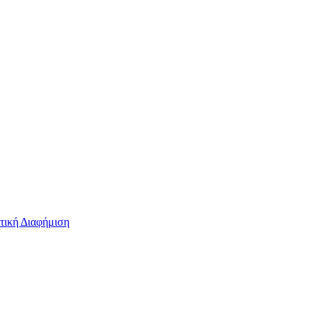
τική Διαφήμιση