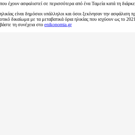
που έχουν ασφαλιστεί σε περισσότερα από ένα Ταμεία κατά τη διάρκε
ηλικίας είναι δημόσιοι υπάλληλοι και όσοι ξεκίνησαν την ασφάλιση π
κό δικαίωμα με τα μεταβατικά όρια ηλικίας που ισχύουν ως το 2021 
αβάστε τη συνέχεια στο
enikonomia.gr