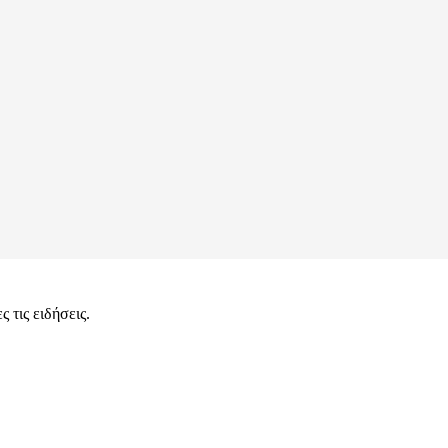
 τις ειδήσεις.