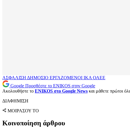
ΑΣΦΑΛΙΣΗ
ΔΗΜΟΣΙΟ
ΕΡΓΑΖΟΜΕΝΟΙ
ΙΚΑ
ΟΑΕΕ
Google
Προσθέστε το ENIKOS στην Google
Ακολουθήστε το
ENIKOS στο Google News
και μάθετε πρώτοι όλες
ΔΙΑΦΗΜΙΣΗ
ΜΟΙΡΑΣΟΥ ΤΟ
Κοινοποίηση άρθρου