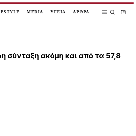
FESTYLE
MEDIA
ΥΓΕΙΑ
ΑΡΘΡΑ
η σύνταξη ακόμη και από τα 57,8