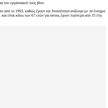
ια του εργασιακού τους βίου.
ριν από το 1993, καθώς έχουν την δυνατότητα ανάλογα με τα ένσημα
και είναι κάτω των 67 ετών για όσους έχουν λιγότερα από 35 έτη