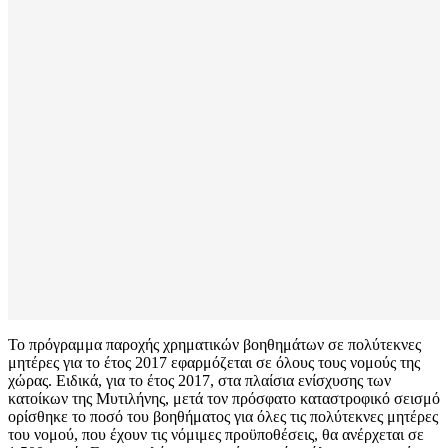
Το πρόγραμμα παροχής χρηματικών βοηθημάτων σε πολύτεκνες
μητέρες για το έτος 2017 εφαρμόζεται σε όλους τους νομούς της
χώρας. Ειδικά, για το έτος 2017, στα πλαίσια ενίσχυσης των
κατοίκων της Μυτιλήνης, μετά τον πρόσφατο καταστροφικό σεισμό
ορίσθηκε το ποσό του βοηθήματος για όλες τις πολύτεκνες μητέρες
του νομού, που έχουν τις νόμιμες προϋποθέσεις, θα ανέρχεται σε