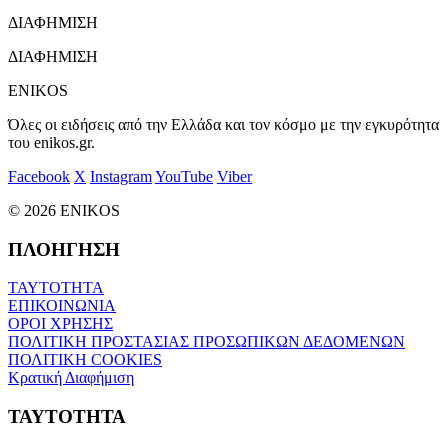
ΔΙΑΦΗΜΙΣΗ
ΔΙΑΦΗΜΙΣΗ
ENIKOS
Όλες οι ειδήσεις από την Ελλάδα και τον κόσμο με την εγκυρότητα
του enikos.gr.
Facebook
X
Instagram
YouTube
Viber
© 2026 ENIKOS
ΠΛΟΗΓΗΣΗ
ΤΑΥΤΟΤΗΤΑ
ΕΠΙΚΟΙΝΩΝΙΑ
ΟΡΟΙ ΧΡΗΣΗΣ
ΠΟΛΙΤΙΚΗ ΠΡΟΣΤΑΣΙΑΣ ΠΡΟΣΩΠΙΚΩΝ ΔΕΔΟΜΕΝΩΝ
ΠΟΛΙΤΙΚΗ COOKIES
Κρατική Διαφήμιση
ΤΑΥΤΟΤΗΤΑ