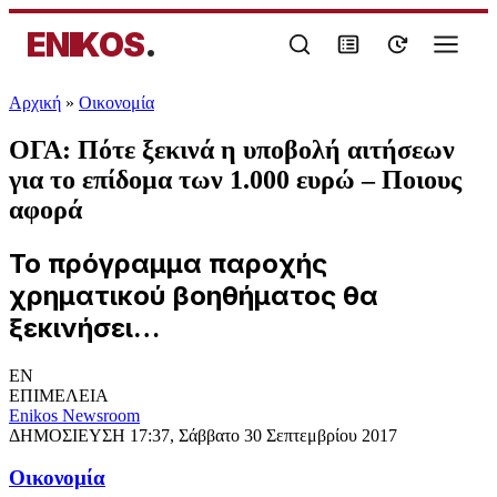
ENIKOS
.
Αρχική
»
Oικονομία
ΟΓΑ: Πότε ξεκινά η υποβολή αιτήσεων
για το επίδομα των 1.000 ευρώ – Ποιους
αφορά
Το πρόγραμμα παροχής
χρηματικού βοηθήματος θα
ξεκινήσει…
EN
ΕΠΙΜΕΛΕΙΑ
Enikos Newsroom
ΔΗΜΟΣΙΕΥΣΗ
17:37, Σάββατο 30 Σεπτεμβρίου 2017
Oικονομία