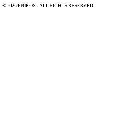
© 2026 ENIKOS - ALL RIGHTS RESERVED