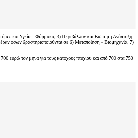
ιστήμες και Υγεία – Φάρμακα, 3) Περιβάλλον και Βιώσιμη Ανάπτυξη
 πέραν όσων δραστηριοποιούνται σε 6) Μεταποίηση – Βιομηχανία, 7)
700 ευρώ τον μήνα για τους κατόχους πτυχίου και από 700 στα 750