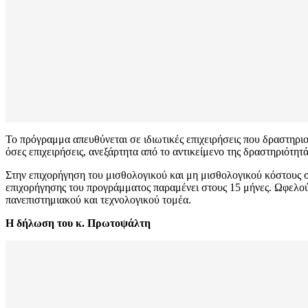
Το πρόγραμμα απευθύνεται σε ιδιωτικές επιχειρήσεις που δραστηρι
όσες επιχειρήσεις, ανεξάρτητα από το αντικείμενο της δραστηριότητ
Στην επιχορήγηση του μισθολογικού και μη μισθολογικού κόστους σ
επιχορήγησης του προγράμματος παραμένει στους 15 μήνες. Ωφελού
πανεπιστημιακού και τεχνολογικού τομέα.
Η δήλωση του κ. Πρωτοψάλτη