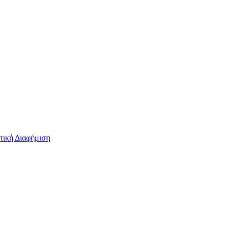
τική Διαφήμιση