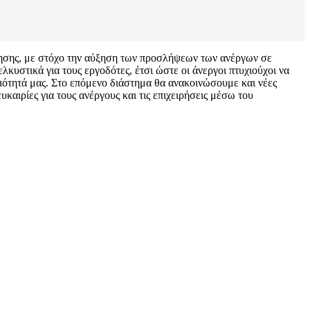
σης, με στόχο την αύξηση των προσλήψεων των ανέργων σε
κυστικά για τους εργοδότες, έτσι ώστε οι άνεργοι πτυχιούχοι να
αιότητά μας. Στο επόμενο διάστημα θα ανακοινώσουμε και νέες
αιρίες για τους ανέργους και τις επιχειρήσεις μέσω του