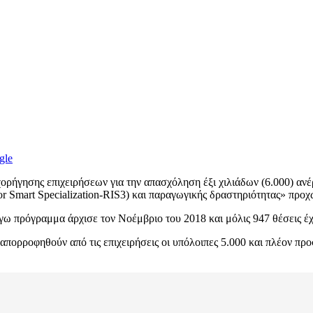
gle
ρήγησης επιχειρήσεων για την απασχόληση έξι χιλιάδων (6.000) ανέρ
 for Smart Specialization-RIS3) και παραγωγικής δραστηριότητας» προ
γω πρόγραμμα άρχισε τον Νοέμβριο του 2018 και μόλις 947 θέσεις έ
 απορροφηθούν από τις επιχειρήσεις οι υπόλοιπες 5.000 και πλέον πρ