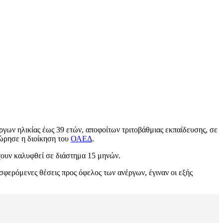
γων ηλικίας έως 39 ετών, αποφοίτων τριτοβάθμιας εκπαίδευσης, σε
χώρησε η διοίκηση του
ΟΑΕΔ
.
χουν καλυφθεί σε διάστημα 15 μηνών.
οσφερόμενες θέσεις προς όφελος των ανέργων, έγιναν οι εξής