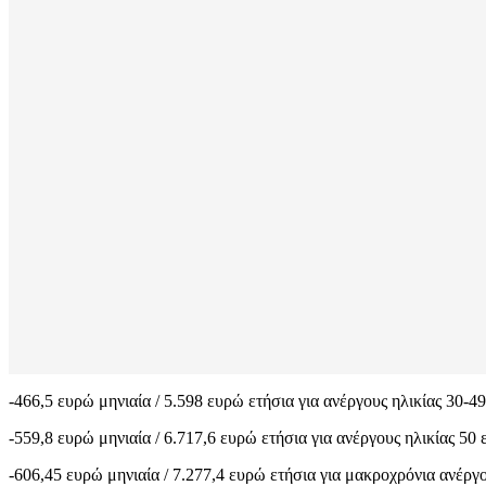
-466,5 ευρώ μηνιαία / 5.598 ευρώ ετήσια για ανέργους ηλικίας 30-4
-559,8 ευρώ μηνιαία / 6.717,6 ευρώ ετήσια για ανέργους ηλικίας 50 
-606,45 ευρώ μηνιαία / 7.277,4 ευρώ ετήσια για μακροχρόνια ανέργ