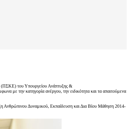
ν (ΠΣΚΕ) του Υπουργείου Ανάπτυξης &
φωνα με την κατηγορία ανέργου, την ειδικότητα και τα απαιτούμενα
ξη Ανθρώπινου Δυναμικού, Εκπαίδευση και Δια Βίου Μάθηση 2014-