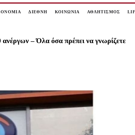
ΚΟΝΟΜΙΑ
ΔΙΕΘΝΗ
ΚΟΙΝΩΝΙΑ
ΑΘΛΗΤΙΣΜΟΣ
LI
ανέργων – Όλα όσα πρέπει να γνωρίζετε