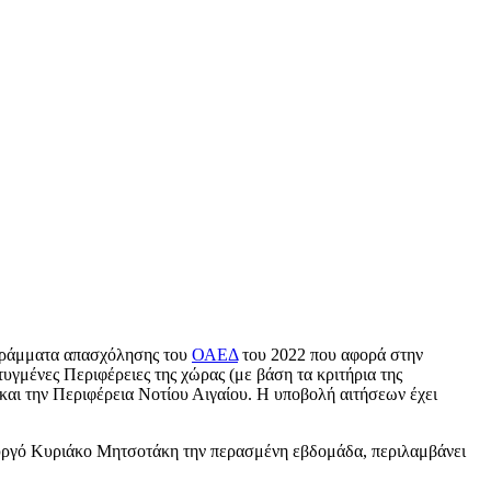
ρογράμματα απασχόλησης του
ΟΑΕΔ
του 2022 που αφορά στην
υγμένες Περιφέρειες της χώρας (με βάση τα κριτήρια της
και την Περιφέρεια Νοτίου Αιγαίου. Η υποβολή αιτήσεων έχει
υργό Κυριάκο Μητσοτάκη την περασμένη εβδομάδα, περιλαμβάνει