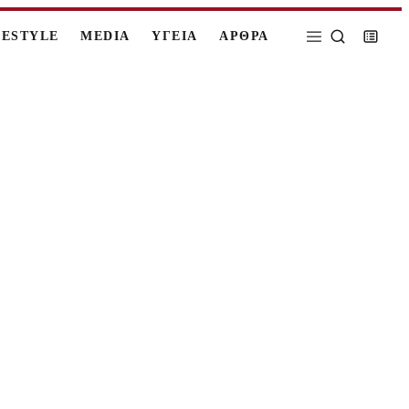
FESTYLE
MEDIA
ΥΓΕΙΑ
ΑΡΘΡΑ