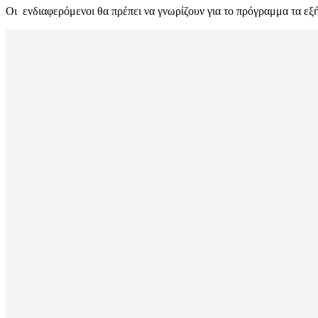
Οι ενδιαφερόμενοι θα πρέπει να γνωρίζουν για το πρόγραμμα τα εξή