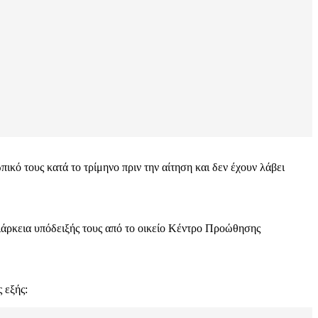
ικό τους κατά το τρίμηνο πριν την αίτηση και δεν έχουν λάβει
ιάρκεια υπόδειξής τους από το οικείο Κέντρο Προώθησης
 εξής: