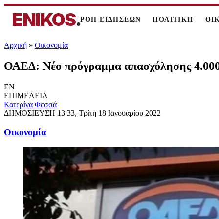
ENIKOS
.
ΡΟΗ ΕΙΔΗΣΕΩΝ
ΠΟΛΙΤΙΚΗ
ΟΙ
Αρχική
»
Oικονομία
ΟΑΕΔ: Νέο πρόγραμμα απασχόλησης 4.000 
EN
ΕΠΙΜΕΛΕΙΑ
Κατερίνα Φεσσά
ΔΗΜΟΣΙΕΥΣΗ
13:33, Τρίτη 18 Ιανουαρίου 2022
Oικονομία