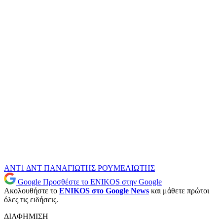
ΑΝΤ1
ΔΝΤ
ΠΑΝΑΓΙΩΤΗΣ ΡΟΥΜΕΛΙΩΤΗΣ
Google
Προσθέστε το ENIKOS στην Google
Ακολουθήστε το
ENIKOS στο Google News
και μάθετε πρώτοι
όλες τις ειδήσεις.
ΔΙΑΦΗΜΙΣΗ