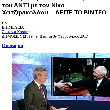
του ΑΝΤ1 με τον Νίκο
Χατζηνικολάου... ΔΕΙΤΕ ΤΟ ΒΙΝΤΕΟ
EN
ΕΠΙΜΕΛΕΙΑ
Στεφανία Κασίμη
ΔΗΜΟΣΙΕΥΣΗ
19:49, Πέμπτη 09 Φεβρουαρίου 2017
Oικονομία