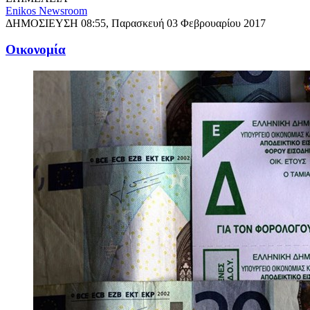
Enikos Newsroom
ΔΗΜΟΣΙΕΥΣΗ
08:55, Παρασκευή 03 Φεβρουαρίου 2017
Oικονομία