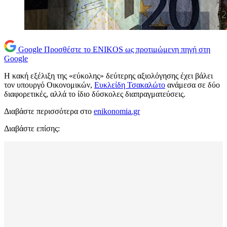
Google
Προσθέστε το ENIKOS ως προτιμώμενη πηγή στη
Google
Η κακή εξέλιξη της «εύκολης» δεύτερης αξιολόγησης έχει βάλει
τον υπουργό Οικονομικών,
Ευκλείδη Τσακαλώτο
ανάμεσα σε δύο
διαφορετικές, αλλά το ίδιο δύσκολες διαπραγματεύσεις.
Διαβάστε περισσότερα στο
enikonomia.gr
Διαβάστε επίσης: