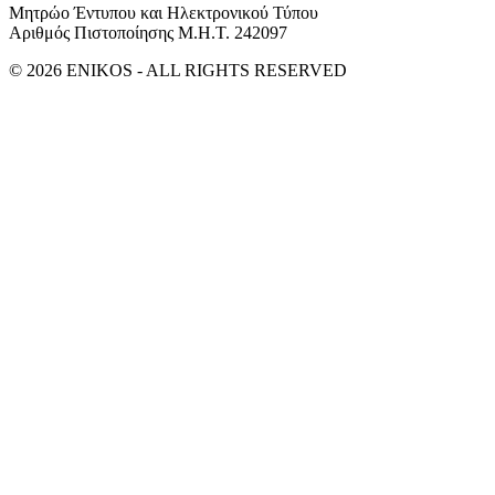
Μητρώο Έντυπου και Ηλεκτρονικού Τύπου
Αριθμός Πιστοποίησης Μ.Η.Τ. 242097
© 2026 ENIKOS - ALL RIGHTS RESERVED