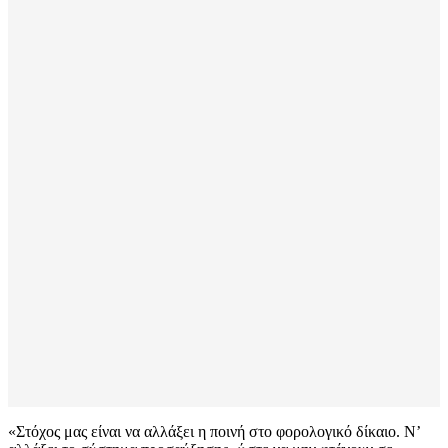
«Στόχος μας είναι να αλλάξει η ποινή στο φορολογικό δίκαιο. Ν’