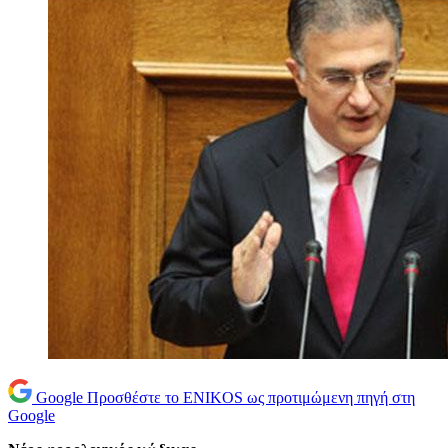
Google
Προσθέστε το ENIKOS ως προτιμώμενη πηγή στη
Google