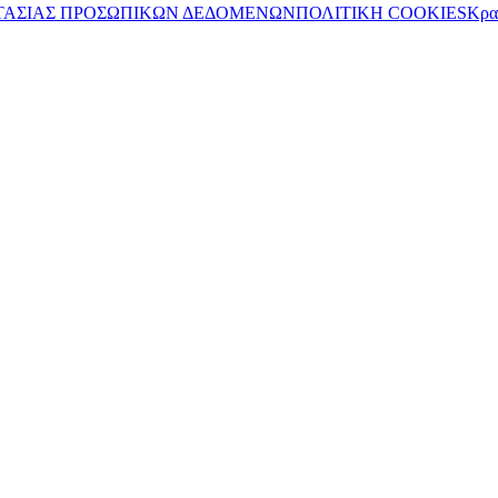
ΤΑΣΙΑΣ ΠΡΟΣΩΠΙΚΩΝ ΔΕΔΟΜΕΝΩΝ
ΠΟΛΙΤΙΚΗ COOKIES
Κρα