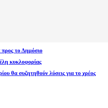
α προς το Δημόσιο
 τέλη κυκλοφορίας
ίου θα συζητηθούν λύσεις για το χρέος