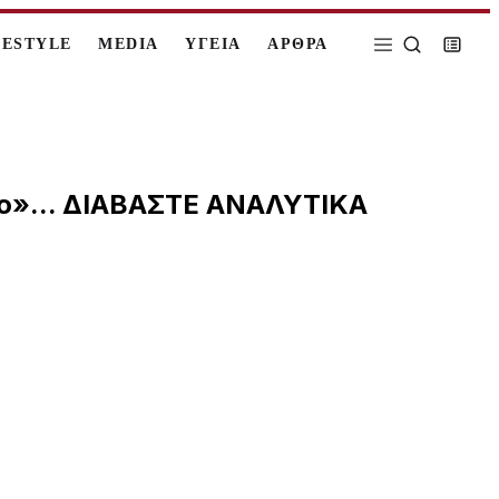
FESTYLE
MEDIA
ΥΓΕΙΑ
ΑΡΘΡΑ
ιο»... ΔΙΑΒΑΣΤΕ ΑΝΑΛΥΤΙΚΑ