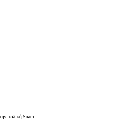
την ιταλική Snam.