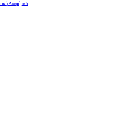
τική Διαφήμιση