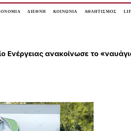
ΚΟΝΟΜΙΑ
ΔΙΕΘΝΗ
ΚΟΙΝΩΝΙΑ
ΑΘΛΗΤΙΣΜΟΣ
LI
είο Ενέργειας ανακοίνωσε το «ναυάγ