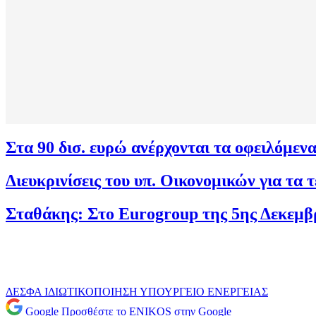
Στα 90 δισ. ευρώ ανέρχονται τα οφειλόμεν
Διευκρινίσεις του υπ. Οικονομικών για τα
Σταθάκης: Στο Eurogroup της 5ης Δεκεμβρ
ΔΕΣΦΑ
ΙΔΙΩΤΙΚΟΠΟΙΗΣΗ
ΥΠΟΥΡΓΕΙΟ ΕΝΕΡΓΕΙΑΣ
Google
Προσθέστε το ENIKOS στην Google