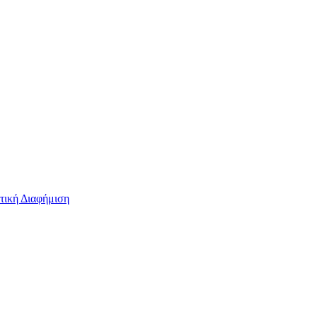
τική Διαφήμιση