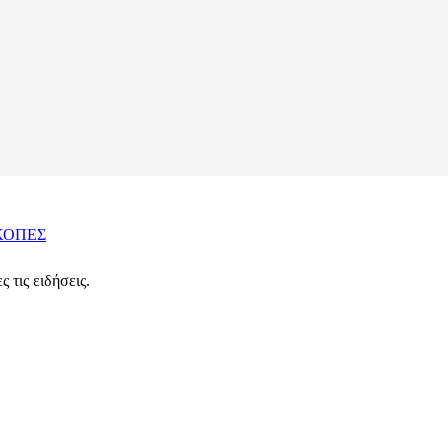
ΚΟΠΕΣ
 τις ειδήσεις.