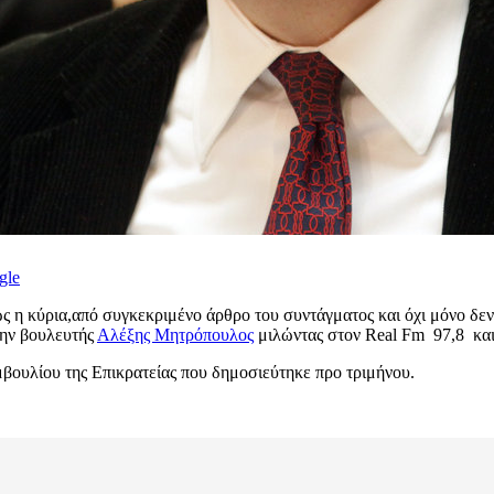
gle
ς η κύρια,από συγκεκριμένο άρθρο του συντάγματος και όχι μόνο δεν
ώην βουλευτής
Αλέξης Μητρόπουλος
μιλώντας στον Real Fm 97,8 και
ουλίου της Επικρατείας που δημοσιεύτηκε προ τριμήνου.