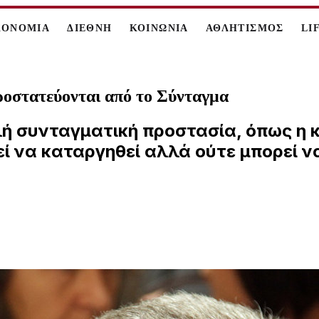
ΚΟΝΟΜΙΑ
ΔΙΕΘΝΗ
ΚΟΙΝΩΝΙΑ
ΑΘΛΗΤΙΣΜΟΣ
LI
ροστατεύονται από το Σύνταγμα
λή συνταγματική προστασία, όπως η 
εί να καταργηθεί αλλά ούτε μπορεί 