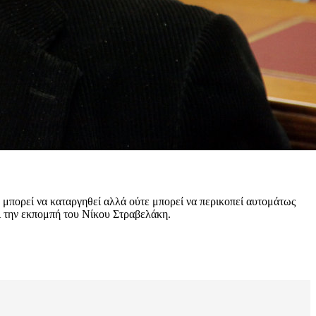
 μπορεί να καταργηθεί αλλά ούτε μπορεί να περικοπεί αυτομάτως
 την εκπομπή του Νίκου Στραβελάκη.