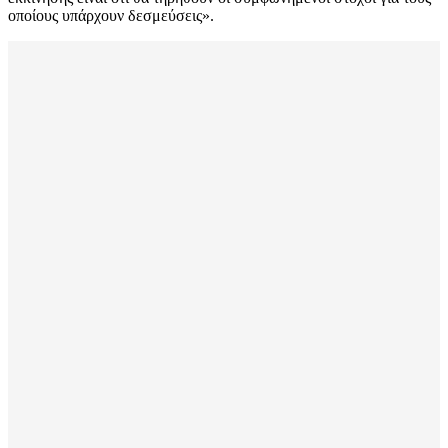
οποίους υπάρχουν δεσμεύσεις».