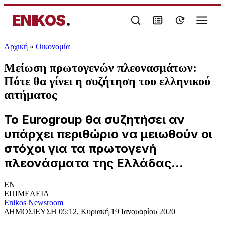
ENIKOS
.
Αρχική
»
Oικονομία
Μείωση πρωτογενών πλεονασμάτων:
Πότε θα γίνει η συζήτηση του ελληνικού
αιτήματος
Το Eurogroup θα συζητήσει αν
υπάρχει περιθώριο να μειωθούν οι
στόχοι για τα πρωτογενή
πλεονάσματα της Ελλάδας...
EN
ΕΠΙΜΕΛΕΙΑ
Enikos Newsroom
ΔΗΜΟΣΙΕΥΣΗ
05:12, Κυριακή 19 Ιανουαρίου 2020