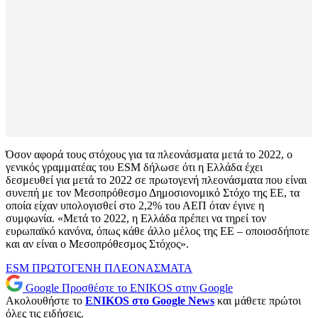
Όσον αφορά τους στόχους για τα πλεονάσματα μετά το 2022, ο
γενικός γραμματέας του ESM δήλωσε ότι η Ελλάδα έχει
δεσμευθεί για μετά το 2022 σε πρωτογενή πλεονάσματα που είναι
συνεπή με τον Μεσοπρόθεσμο Δημοσιονομικό Στόχο της ΕΕ, τα
οποία είχαν υπολογισθεί στο 2,2% του ΑΕΠ όταν έγινε η
συμφωνία. «Μετά το 2022, η Ελλάδα πρέπει να τηρεί τον
ευρωπαϊκό κανόνα, όπως κάθε άλλο μέλος της ΕΕ – οποιοσδήποτε
και αν είναι ο Μεσοπρόθεσμος Στόχος».
ESM
ΠΡΩΤΟΓΕΝΗ ΠΛΕΟΝΑΣΜΑΤΑ
Google
Προσθέστε το ENIKOS στην Google
Ακολουθήστε το
ENIKOS στο Google News
και μάθετε πρώτοι
όλες τις ειδήσεις.