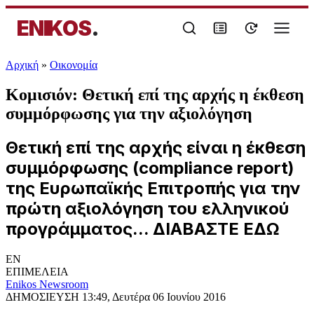
ENIKOS
.
Αρχική
»
Oικονομία
Κομισιόν: Θετική επί της αρχής η έκθεση
συμμόρφωσης για την αξιολόγηση
Θετική επί της αρχής είναι η έκθεση
συμμόρφωσης (compliance report)
της Ευρωπαϊκής Επιτροπής για την
πρώτη αξιολόγηση του ελληνικού
προγράμματος... ΔΙΑΒΑΣΤΕ ΕΔΩ
EN
ΕΠΙΜΕΛΕΙΑ
Enikos Newsroom
ΔΗΜΟΣΙΕΥΣΗ
13:49, Δευτέρα 06 Ιουνίου 2016