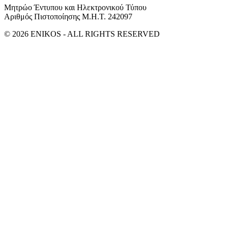
Μητρώο Έντυπου και Ηλεκτρονικού Τύπου
Αριθμός Πιστοποίησης Μ.Η.Τ. 242097
© 2026 ENIKOS - ALL RIGHTS RESERVED