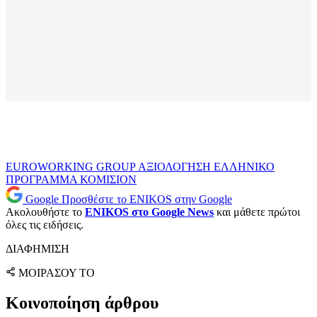
EUROWORKING GROUP
ΑΞΙΟΛΟΓΗΣΗ
ΕΛΛΗΝΙΚΟ
ΠΡΟΓΡΑΜΜΑ
ΚΟΜΙΣΙΟΝ
Google
Προσθέστε το ENIKOS στην Google
Ακολουθήστε το
ENIKOS στο Google News
και μάθετε πρώτοι
όλες τις ειδήσεις.
ΔΙΑΦΗΜΙΣΗ
ΜΟΙΡΑΣΟΥ ΤΟ
Κοινοποίηση άρθρου