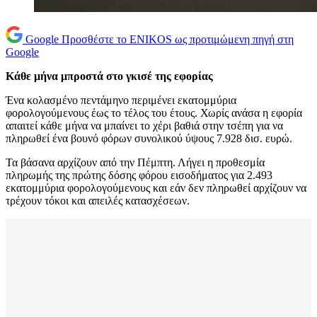
Google
Προσθέστε το ENIKOS ως προτιμώμενη πηγή στη
Google
Κάθε μήνα μπροστά στο γκισέ της εφορίας
Ένα κολασμένο πεντάμηνο περιμένει εκατομμύρια
φορολογούμενους έως το τέλος του έτους. Χωρίς ανάσα η εφορία
απαιτεί κάθε μήνα να μπαίνει το χέρι βαθιά στην τσέπη για να
πληρωθεί ένα βουνό φόρων συνολικού ύψους 7.928 δισ. ευρώ.
Τα βάσανα αρχίζουν από την Πέμπτη. Λήγει η προθεσμία
πληρωμής της πρώτης δόσης φόρου εισοδήματος για 2.493
εκατομμύρια φορολογούμενους και εάν δεν πληρωθεί αρχίζουν να
τρέχουν τόκοι και απειλές κατασχέσεων.