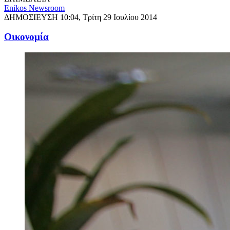
Enikos Newsroom
ΔΗΜΟΣΙΕΥΣΗ
10:04, Τρίτη 29 Ιουλίου 2014
Oικονομία