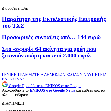
Διαβάστε επίσης
Παραίτηση της Εκτελεστικής Επιτροπής
του ΤΧΣ
Προσωρινές συντάξεις από… 144 ευρώ
Στο «σφυρί» 64 ακίνητα για χρέη που
ξεκινούν ακόμη και από 2.000 ευρώ
ΓΕΝΙΚΗ ΓΡΑΜΜΑΤΕΙΑ ΔΗΜΟΣΙΩΝ ΕΣΟΔΩΝ
ΝΑΥΠΗΓΕΙΑ
ΕΛΕΥΣΙΝΑΣ
Google
Προσθέστε το ENIKOS στην Google
Ακολουθήστε το
ENIKOS στο Google News
και μάθετε πρώτοι
όλες τις ειδήσεις.
ΔΙΑΦΗΜΙΣΗ