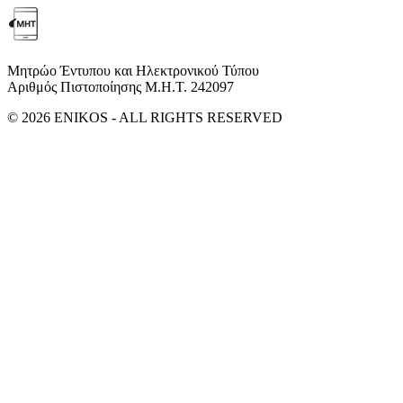
Μητρώο Έντυπου και Ηλεκτρονικού Τύπου
Αριθμός Πιστοποίησης Μ.Η.Τ. 242097
© 2026 ENIKOS - ALL RIGHTS RESERVED