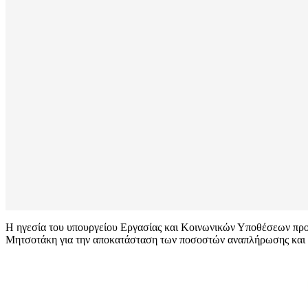
Η ηγεσία του υπουργείου Εργασίας και Κοινωνικών Υποθέσεων προ
Μητσοτάκη για την αποκατάσταση των ποσοστών αναπλήρωσης και α