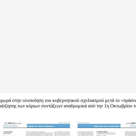
χωρά στην υλοποίηση του κυβερνητικού σχεδιασμού μετά το «πράσι
ύξησης των κύριων συντάξεων αναδρομικά από την 1η Οκτωβρίου του