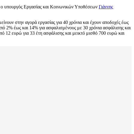
ws ο υπουργός Εργασίας και Κοινωνικών Υποθέσεων
Γιάννης
είνουν στην αγορά εργασίας για 40 χρόνια και έχουν αποδοχές έως
από 2% έως και 14% για ασφαλισμένους με 30 χρόνια ασφάλισης και
πό 12 ευρώ για 33 έτη ασφάλισης και μεικτό μισθό 700 ευρώ και