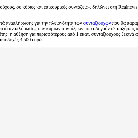
ούχους, σε κύριες και επικουρικές συντάξεις», δηλώνει στη Realne
στά αναπλήρωσης για την πλειονότητα των
συνταξιούχων
που θα παραμ
οσοστά αναπλήρωσης των κύριων συντάξεων που οδηγούν σε αυξήσεις 
της, η αύξηση για περισσότερους από 1 εκατ. συνταξιούχους ξεκινά α
 αποδοχές 3.500 ευρώ.