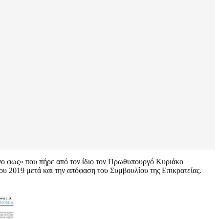
νο φως» που πήρε από τον ίδιο τον Πρωθυπουργό Κυριάκο
 2019 μετά και την απόφαση του Συμβουλίου της Επικρατείας.