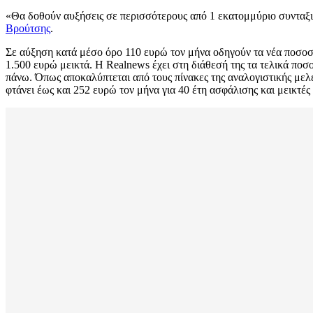
«Θα δοθούν αυξήσεις σε περισσότερους από 1 εκατομμύριο συνταξι
Βρούτσης
.
Σε αύξηση κατά μέσο όρο 110 ευρώ τον μήνα οδηγούν τα νέα ποσο
1.500 ευρώ μεικτά. Η Realnews έχει στη διάθεσή της τα τελικά π
πάνω. Όπως αποκαλύπτεται από τους πίνακες της αναλογιστικής μελέ
φτάνει έως και 252 ευρώ τον μήνα για 40 έτη ασφάλισης και μεικτές