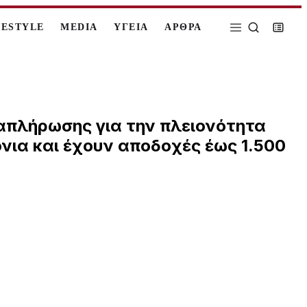
FESTYLE
MEDIA
ΥΓΕΙΑ
ΑΡΘΡΑ
ναπλήρωσης για την πλειονότητα
νια και έχουν αποδοχές έως 1.500