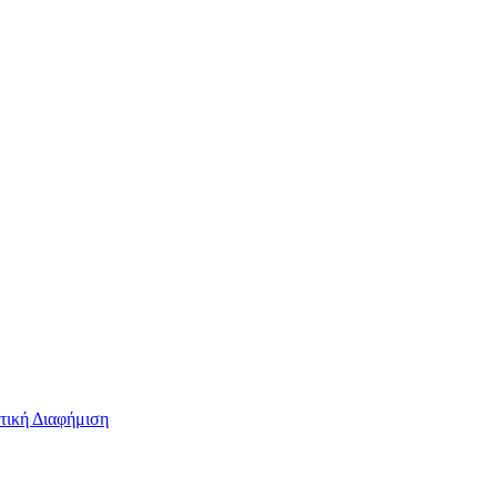
τική Διαφήμιση