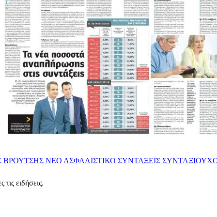
Σ ΒΡΟΥΤΣΗΣ
ΝΕΟ ΑΣΦΑΛΙΣΤΙΚΟ
ΣΥΝΤΑΞΕΙΣ
ΣΥΝΤΑΞΙΟΥΧΟ
 τις ειδήσεις.