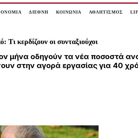
ΚΟΝΟΜΙΑ
ΔΙΕΘΝΗ
ΚΟΙΝΩΝΙΑ
ΑΘΛΗΤΙΣΜΟΣ
LI
: Τι κερδίζουν οι συνταξιούχοι
τον μήνα οδηγούν τα νέα ποσοστά α
υν στην αγορά εργασίας για 40 χρό