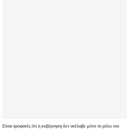
Είναι προφανές ότι η κυβέρνηση δεν ανέλαβε μόνο το ρόλο του