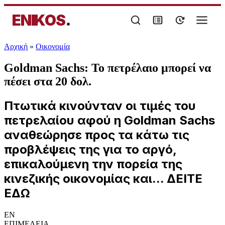
ENIKOS
.
Αρχική
»
Oικονομία
Goldman Sachs: Το πετρέλαιο μπορεί να
πέσει στα 20 δολ.
Πτωτικά κινούνταν οι τιμές του
πετρελαίου αφού η Goldman Sachs
αναθεώρησε προς τα κάτω τις
προβλέψεις της για το αργό,
επικαλούμενη την πορεία της
κινεζικής οικονομίας και... ΔΕΙΤΕ
ΕΔΩ
EN
ΕΠΙΜΕΛΕΙΑ