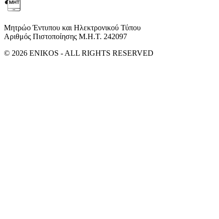
Μητρώο Έντυπου και Ηλεκτρονικού Τύπου
Αριθμός Πιστοποίησης Μ.Η.Τ. 242097
© 2026 ENIKOS - ALL RIGHTS RESERVED