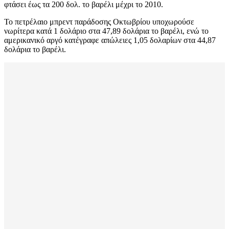
φτάσει έως τα 200 δολ. το βαρέλι μέχρι το 2010.
Το πετρέλαιο μπρεντ παράδοσης Οκτωβρίου υποχωρούσε
νωρίτερα κατά 1 δολάριο στα 47,89 δολάρια το βαρέλι, ενώ το
αμερικανικό αργό κατέγραφε απώλειες 1,05 δολαρίων στα 44,87
δολάρια το βαρέλι.