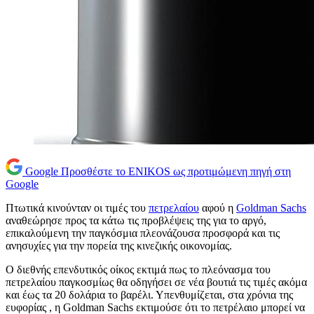
Google
Προσθέστε το ENIKOS ως προτιμώμενη πηγή στη
Google
Πτωτικά κινούνταν οι τιμές του
πετρελαίου
αφού η
Goldman Sachs
αναθεώρησε προς τα κάτω τις προβλέψεις της για το αργό,
επικαλούμενη την παγκόσμια πλεονάζουσα προσφορά και τις
ανησυχίες για την πορεία της κινεζικής οικονομίας.
Ο διεθνής επενδυτικός οίκος εκτιμά πως το πλεόνασμα του
πετρελαίου παγκοσμίως θα οδηγήσει σε νέα βουτιά τις τιμές ακόμα
και έως τα 20 δολάρια το βαρέλι. Υπενθυμίζεται, στα χρόνια της
ευφορίας , η Goldman Sachs εκτιμούσε ότι το πετρέλαιο μπορεί να