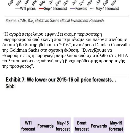
“Η αγορά πετρελαίου εμφανίζει ακόμη περισσότερη
υπερπροσφορά από εκείνη που περιμέναμε και πλέον πιστεύουμε
ότι αυτή θα διατηρηθεί και το 2016”, αναφέρει ο Damien Courvalin
της Goldman Sachs στη σχετική έκθεση. “Συνεχίζουμε να
θεωρούμε πως η παραγωγή πετρελαίου από σχιστόλιθο στις ΗΠΑ
θα λειτουργήσει ως πιθανή πηγή βραχυπρόθεσμης προσαρμογής
της προσφοράς”.