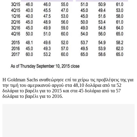
Η Goldman Sachs αναθεώρησε επί τα χείρω τις προβλέψεις της για
την τιμή του αμερικανού αργού στα 48,10 δολάρια από τα 52
δολάρια το βαρέλι για το 2015 και στα 45 δολάρια από τα 57
δολάρια το βαρέλι για το 2016.