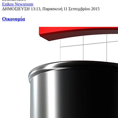
Enikos Newsroom
ΔΗΜΟΣΙΕΥΣΗ
13:13, Παρασκευή 11 Σεπτεμβρίου 2015
Oικονομία