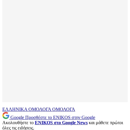
ΕΛΛΗΝΙΚΑ ΟΜΟΛΟΓΑ
ΟΜΟΛΟΓΑ
Google
Προσθέστε το ENIKOS στην Google
Ακολουθήστε το
ENIKOS στο Google News
και μάθετε πρώτοι
όλες τις ειδήσεις.