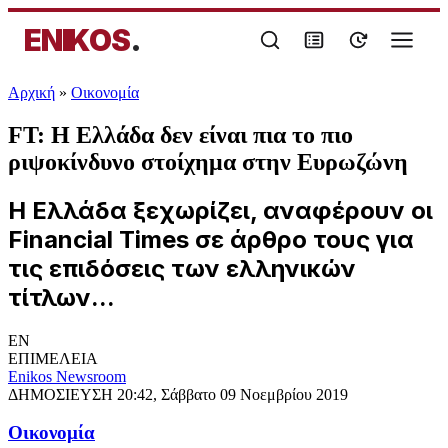
ENIKOS
.
Αρχική
»
Oικονομία
FT: Η Ελλάδα δεν είναι πια το πιο
ριψοκίνδυνο στοίχημα στην Ευρωζώνη
Η Ελλάδα ξεχωρίζει, αναφέρουν οι
Financial Times σε άρθρο τους για
τις επιδόσεις των ελληνικών
τίτλων...
EN
ΕΠΙΜΕΛΕΙΑ
Enikos Newsroom
ΔΗΜΟΣΙΕΥΣΗ
20:42, Σάββατο 09 Νοεμβρίου 2019
Oικονομία