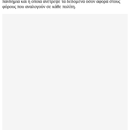
πανδημία και η οποία ανέτρεψε τα δεδομένα όσον αφορά στους
φόρους που αναλογούν σε κάθε πολίτη.