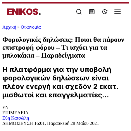
ENIKOS
.
Αρχική
»
Oικονομία
Φορολογικές δηλώσεις: Ποιοι θα πάρουν
επιστροφή φόρου – Τι ισχύει για τα
μπλοκάκια – Παραδείγματα
Η πλατφόρμα για την υποβολή
φορολογικών δηλώσεων είναι
πλέον ενεργή και σχεδόν 2 εκατ.
μισθωτοί και επαγγελματίες...
EN
ΕΠΙΜΕΛΕΙΑ
Εύη Κατσώλη
ΔΗΜΟΣΙΕΥΣΗ
16:01, Παρασκευή 28 Μαΐου 2021