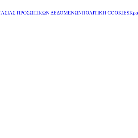
ΤΑΣΙΑΣ ΠΡΟΣΩΠΙΚΩΝ ΔΕΔΟΜΕΝΩΝ
ΠΟΛΙΤΙΚΗ COOKIES
Κρα