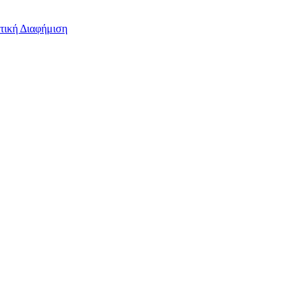
τική Διαφήμιση