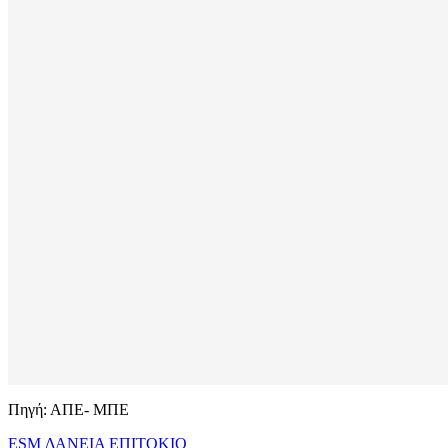
Πηγή: ΑΠΕ- ΜΠΕ
ESM
ΔΑΝΕΙΑ
ΕΠΙΤΟΚΙΟ