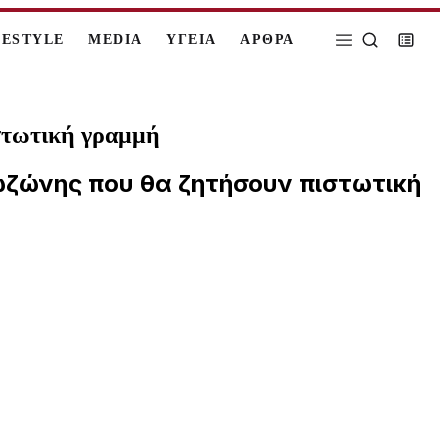
FESTYLE
MEDIA
ΥΓΕΙΑ
ΑΡΘΡΑ
ιστωτική γραμμή
ρωζώνης που θα ζητήσουν πιστωτική