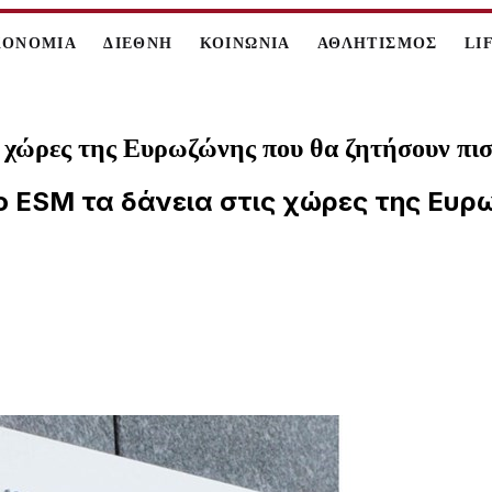
ΚΟΝΟΜΙΑ
ΔΙΕΘΝΗ
ΚΟΙΝΩΝΙΑ
ΑΘΛΗΤΙΣΜΟΣ
LI
ς χώρες της Ευρωζώνης που θα ζητήσουν π
 ο ESM τα δάνεια στις χώρες της Ευ