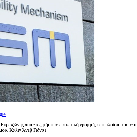
gle
 Ευρωζώνης που θα ζητήσουν πιστωτική γραμμή, στο πλαίσιο του νέου
μού, Κάλιν Άνεβ Γιάνσε.