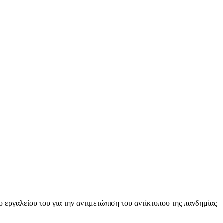
 εργαλείου του για την αντιμετώπιση του αντίκτυπου της πανδημίας