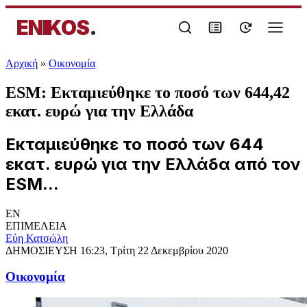
ENIKOS
.
Αρχική
»
Oικονομία
ESM: Εκταμιεύθηκε το ποσό των 644,42
εκατ. ευρώ για την Ελλάδα
Εκταμιεύθηκε το ποσό των 644
εκατ. ευρώ για την Ελλάδα από τον
ESM...
EN
ΕΠΙΜΕΛΕΙΑ
Εύη Κατσώλη
ΔΗΜΟΣΙΕΥΣΗ
16:23, Τρίτη 22 Δεκεμβρίου 2020
Oικονομία