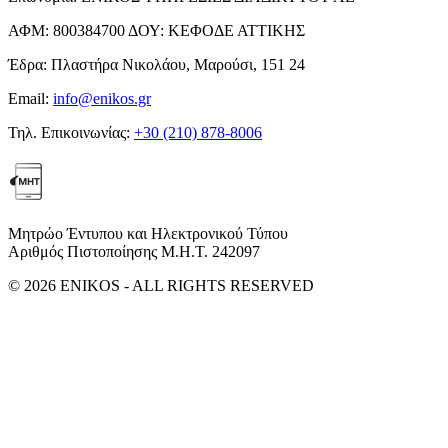
ΑΦΜ:
800384700
ΔΟΥ:
ΚΕΦΟΔΕ ΑΤΤΙΚΗΣ
Έδρα:
Πλαστήρα Νικολάου, Μαρούσι, 151 24
Email:
info@enikos.gr
Τηλ. Επικοινωνίας:
+30 (210) 878-8006
Μητρώο Έντυπου και Ηλεκτρονικού Τύπου
Αριθμός Πιστοποίησης Μ.Η.Τ. 242097
© 2026 ENIKOS - ALL RIGHTS RESERVED