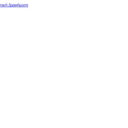
τική Διαφήμιση