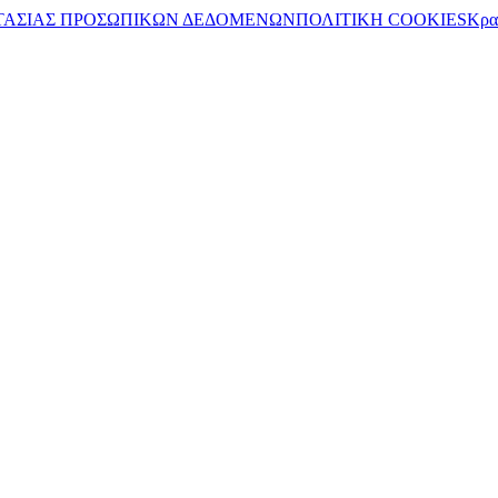
ΤΑΣΙΑΣ ΠΡΟΣΩΠΙΚΩΝ ΔΕΔΟΜΕΝΩΝ
ΠΟΛΙΤΙΚΗ COOKIES
Κρα