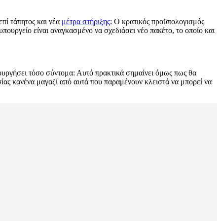
επί τάπητος και νέα
μέτρα στήριξης
: Ο κρατικός προϋπολογισμός
υπουργείο είναι αναγκασμένο να σχεδιάσει νέο πακέτο, το οποίο και
τουργήσει τόσο σύντομα: Αυτό πρακτικά σημαίνει όμως πως θα
υσίας κανένα μαγαζί από αυτά που παραμένουν κλειστά να μπορεί να