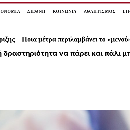
ΚΟΝΟΜΙΑ
ΔΙΕΘΝΗ
ΚΟΙΝΩΝΙΑ
ΑΘΛΗΤΙΣΜΟΣ
LI
ήριξης – Ποια μέτρα περιλαμβάνει το «μεν
ή δραστηριότητα να πάρει και πάλι μπ