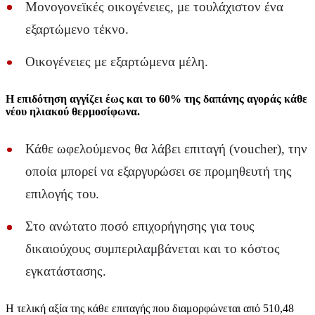
Μονογονεϊκές οικογένειες, με τουλάχιστον ένα
εξαρτώμενο τέκνο.
Οικογένειες με εξαρτώμενα μέλη.
Η επιδότηση αγγίζει έως και το 60% της δαπάνης αγοράς κάθε
νέου ηλιακού θερμοσίφωνα.
Κάθε ωφελούμενος θα λάβει επιταγή (voucher), την
οποία μπορεί να εξαργυρώσει σε προμηθευτή της
επιλογής του.
Στο ανώτατο ποσό επιχορήγησης για τους
δικαιούχους συμπεριλαμβάνεται και το κόστος
εγκατάστασης.
Η τελική αξία της κάθε επιταγής που διαμορφώνεται από 510,48