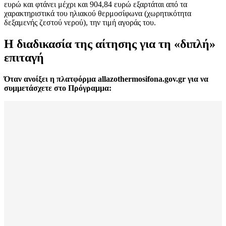
ευρώ και φτάνει μέχρι και 904,84 ευρώ εξαρτάται από τα
χαρακτηριστικά του ηλιακού θερμοσίφωνα (χωρητικότητα
δεξαμενής ζεστού νερού), την τιμή αγοράς του.
Η διαδικασία της αίτησης για τη «διπλή»
επιταγή
Όταν ανοίξει η πλατφόρμα allazothermosifona.gov.gr για να
συμμετάσχετε στο Πρόγραμμα: