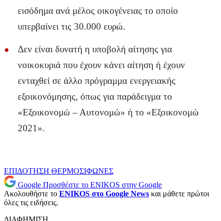
εισόδημα ανά μέλος οικογένειας το οποίο
υπερβαίνει τις 30.000 ευρώ.
Δεν είναι δυνατή η υποβολή αίτησης για
νοικοκυριά που έχουν κάνει αίτηση ή έχουν
ενταχθεί σε άλλο πρόγραμμα ενεργειακής
εξοικονόμησης, όπως για παράδειγμα το
«Εξοικονομώ – Αυτονομώ» ή το «Εξοικονομώ
2021».
ΕΠΙΔΟΤΗΣΗ
ΘΕΡΜΟΣΙΦΩΝΕΣ
Google
Προσθέστε το ENIKOS στην Google
Ακολουθήστε το
ENIKOS στο Google News
και μάθετε πρώτοι
όλες τις ειδήσεις.
ΔΙΑΦΗΜΙΣΗ