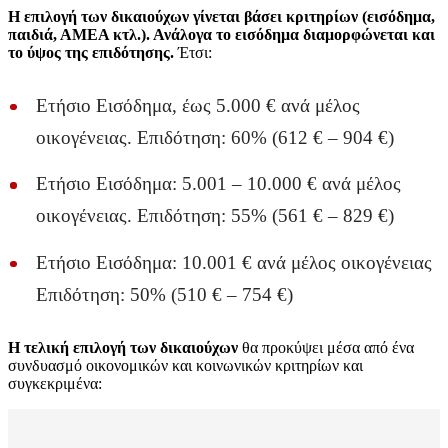
Η επιλογή των δικαιούχων γίνεται βάσει κριτηρίων (εισόδημα,
παιδιά, ΑΜΕΑ κτλ.). Ανάλογα το εισόδημα διαμορφώνεται και
το ύψος της επιδότησης.
Έτσι:
Ετήσιο Εισόδημα, έως 5.000 € ανά μέλος
οικογένειας. Επιδότηση: 60% (612 € – 904 €)
Ετήσιο Εισόδημα: 5.001 – 10.000 € ανά μέλος
οικογένειας. Επιδότηση: 55% (561 € – 829 €)
Ετήσιο Εισόδημα: 10.001 € ανά μέλος οικογένειας
Επιδότηση: 50% (510 € – 754 €)
Η τελική επιλογή των δικαιούχων
θα προκύψει μέσα από ένα
συνδυασμό οικονομικών και κοινωνικών κριτηρίων και
συγκεκριμένα: