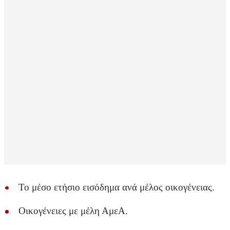
Το μέσο ετήσιο εισόδημα ανά μέλος οικογένειας.
Οικογένειες με μέλη ΑμεΑ.