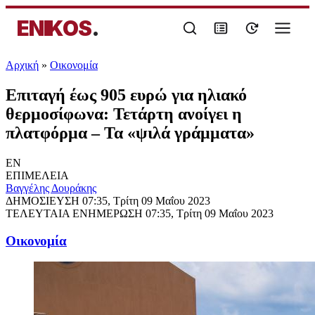
ENIKOS
.
Αρχική
»
Oικονομία
Επιταγή έως 905 ευρώ για ηλιακό
θερμοσίφωνα: Τετάρτη ανοίγει η
πλατφόρμα – Τα «ψιλά γράμματα»
EN
ΕΠΙΜΕΛΕΙΑ
Βαγγέλης Δουράκης
ΔΗΜΟΣΙΕΥΣΗ
07:35, Τρίτη 09 Μαΐου 2023
ΤΕΛΕΥΤΑΙΑ ΕΝΗΜΕΡΩΣΗ
07:35, Τρίτη 09 Μαΐου 2023
Oικονομία