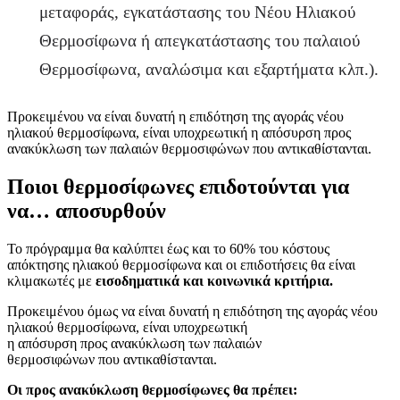
μεταφοράς, εγκατάστασης του Νέου Ηλιακού
Θερμοσίφωνα ή απεγκατάστασης του παλαιού
Θερμοσίφωνα, αναλώσιμα και εξαρτήματα κλπ.).
Προκειμένου να είναι δυνατή η επιδότηση της αγοράς νέου
ηλιακού θερμοσίφωνα, είναι υποχρεωτική η απόσυρση προς
ανακύκλωση των παλαιών θερμοσιφώνων που αντικαθίστανται.
Ποιοι θερμοσίφωνες επιδοτούνται για
να… αποσυρθούν
Το πρόγραμμα θα καλύπτει έως και το 60% του κόστους
απόκτησης ηλιακού θερμοσίφωνα και οι επιδοτήσεις θα είναι
κλιμακωτές με
εισοδηματικά και κοινωνικά κριτήρια.
Προκειμένου όμως να είναι δυνατή η επιδότηση της αγοράς νέου
ηλιακού θερμοσίφωνα, είναι υποχρεωτική
η απόσυρση προς ανακύκλωση των παλαιών
θερμοσιφώνων που αντικαθίστανται.
Οι προς ανακύκλωση θερμοσίφωνες θα πρέπει: