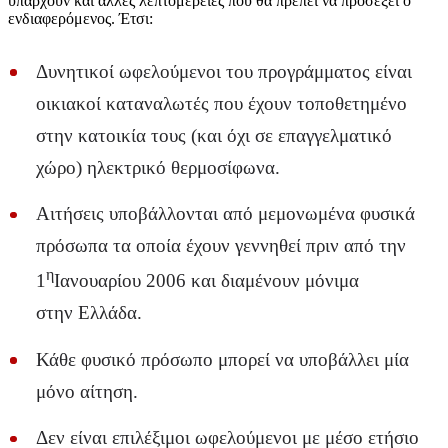
υπάρχουν και άλλες λεπτομέρειες που θα πρέπει να προσέξει ο
ενδιαφερόμενος. Έτσι:
Δυνητικοί ωφελούμενοι του προγράμματος είναι
οικιακοί καταναλωτές που έχουν τοποθετημένο
στην κατοικία τους (και όχι σε επαγγελματικό
χώρο) ηλεκτρικό θερμοσίφωνα.
Αιτήσεις υποβάλλονται από μεμονωμένα φυσικά
πρόσωπα τα οποία έχουν γεννηθεί πριν από την
η
1
Ιανουαρίου 2006 και διαμένουν μόνιμα
στην Ελλάδα.
Κάθε φυσικό πρόσωπο μπορεί να υποβάλλει μία
μόνο αίτηση.
Δεν είναι επιλέξιμοι ωφελούμενοι με μέσο ετήσιο