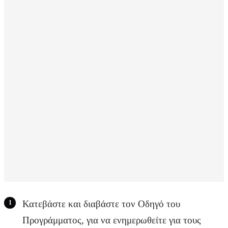
Κατεβάστε και διαβάστε τον Οδηγό του
Προγράμματος, για να ενημερωθείτε για τους