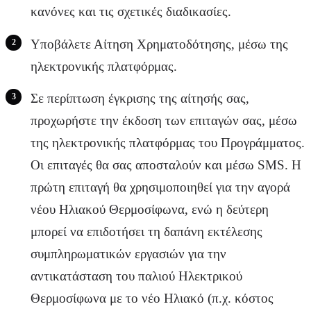
κανόνες και τις σχετικές διαδικασίες.
Υποβάλετε Αίτηση Χρηματοδότησης, μέσω της
ηλεκτρονικής πλατφόρμας.
Σε περίπτωση έγκρισης της αίτησής σας,
προχωρήστε την έκδοση των επιταγών σας, μέσω
της ηλεκτρονικής πλατφόρμας του Προγράμματος.
Οι επιταγές θα σας αποσταλούν και μέσω SMS. Η
πρώτη επιταγή θα χρησιμοποιηθεί για την αγορά
νέου Ηλιακού Θερμοσίφωνα, ενώ η δεύτερη
μπορεί να επιδοτήσει τη δαπάνη εκτέλεσης
συμπληρωματικών εργασιών για την
αντικατάσταση του παλιού Ηλεκτρικού
Θερμοσίφωνα με το νέο Ηλιακό (π.χ. κόστος