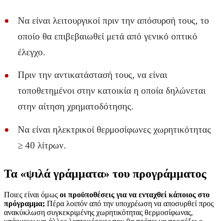
Να είναι λειτουργικοί πριν την απόσυρσή τους, το
οποίο θα επιβεβαιωθεί μετά από γενικό οπτικό
έλεγχο.
Πριν την αντικατάστασή τους, να είναι
τοποθετημένοι στην κατοικία η οποία δηλώνεται
στην αίτηση χρηματοδότησης.
Να είναι ηλεκτρικοί θερμοσίφωνες χωρητικότητας
≥ 40 λίτρων.
Τα «ψιλά γράμματα» του προγράμματος
Ποιες είναι όμως
οι προϋποθέσεις για να ενταχθεί κάποιος στο
πρόγραμμα;
Πέρα λοιπόν από την υποχρέωση να αποσυρθεί προς
ανακύκλωση συγκεκριμένης χωρητικότητας θερμοσίφωνας,