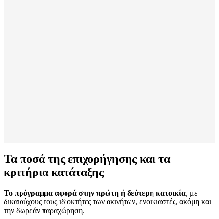
Τα ποσά της επιχορήγησης και τα
κριτήρια κατάταξης
Το πρόγραμμα αφορά στην πρώτη ή δεύτερη κατοικία
, με
δικαιούχους τους ιδιοκτήτες των ακινήτων, ενοικιαστές, ακόμη και
την δωρεάν παραχώρηση.