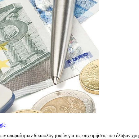
gle
ων απαραίτητων δικαιολογητικών για τις επιχειρήσεις που έλαβαν χρ