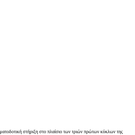
ηματοδοτική στήριξη στο πλαίσιο των τριών πρώτων κύκλων της