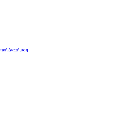
τική Διαφήμιση