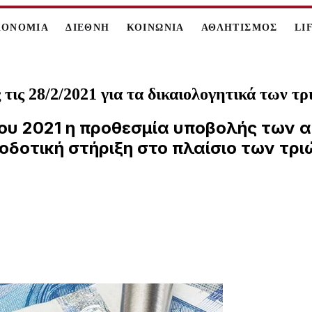
ΚΟΝΟΜΙΑ
ΔΙΕΘΝΗ
ΚΟΙΝΩΝΙΑ
ΑΘΛΗΤΙΣΜΟΣ
LI
ις 28/2/2021 για τα δικαιολογητικά των 
ου 2021 η προθεσμία υποβολής των 
τοδοτική στήριξη στο πλαίσιο των τ