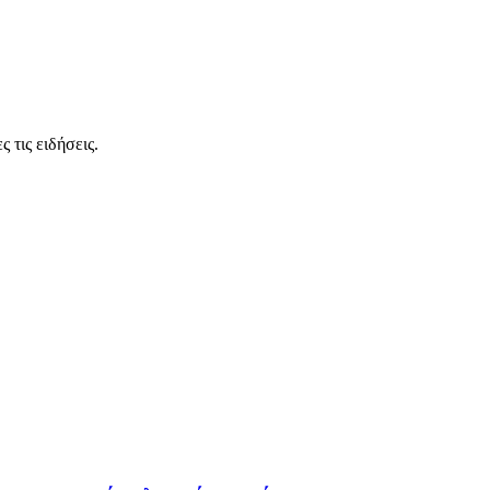
 τις ειδήσεις.