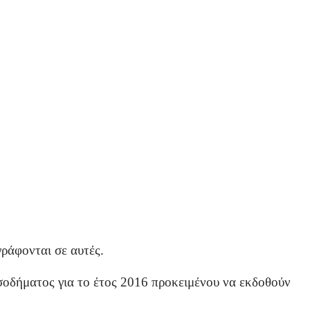
ράφονται σε αυτές.
σοδήματος για το έτος 2016 προκειμένου να εκδοθούν