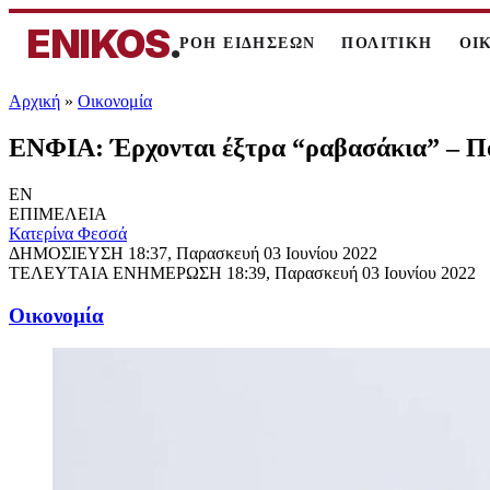
ENIKOS
.
ΡΟΗ ΕΙΔΗΣΕΩΝ
ΠΟΛΙΤΙΚΗ
ΟΙ
Αρχική
»
Oικονομία
ΕΝΦΙΑ: Έρχονται έξτρα “ραβασάκια” – Πο
EN
ΕΠΙΜΕΛΕΙΑ
Κατερίνα Φεσσά
ΔΗΜΟΣΙΕΥΣΗ
18:37, Παρασκευή 03 Ιουνίου 2022
ΤΕΛΕΥΤΑΙΑ ΕΝΗΜΕΡΩΣΗ
18:39, Παρασκευή 03 Ιουνίου 2022
Oικονομία