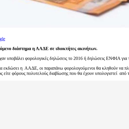
gle
επόμενο διάστημα η ΑΑΔΕ σε ιδιοκτήτες ακινήτων.
αν υποβάλει φορολογικές δηλώσεις το 2016 ή δηλώσεις ΕΝΦΙΑ για το
θα εκδώσει η ΑΑΔΕ, οι παραπάνω φορολογούμενοι θα κληθούν να πλη
ος είτε φόρους πολυτελούς διαβίωσης που θα έχουν υπολογιστεί από 