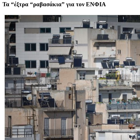
Τα “έξτρα “ραβασάκια” για τον ΕΝΦΙΑ