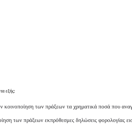
τα εξής:
ν κοινοποίηση των πράξεων τα χρηματικά ποσά που αναγ
οίηση των πράξεων εκπρόθεσμες δηλώσεις φορολογίας ει