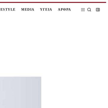
FESTYLE
MEDIA
ΥΓΕΙΑ
ΑΡΘΡΑ