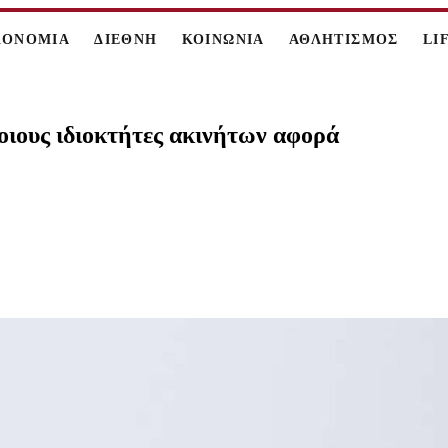
ΚΟΝΟΜΙΑ
ΔΙΕΘΝΗ
ΚΟΙΝΩΝΙΑ
ΑΘΛΗΤΙΣΜΟΣ
LI
ιους ιδιοκτήτες ακινήτων αφορά