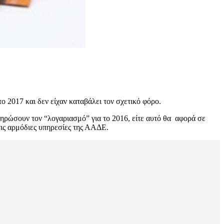
 2017 και δεν είχαν καταβάλει τον σχετικό φόρο.
ρώσουν τον “λογαριασμό” για το 2016, είτε αυτό θα αφορά σε
τις αρμόδιες υπηρεσίες της ΑΑΔΕ.