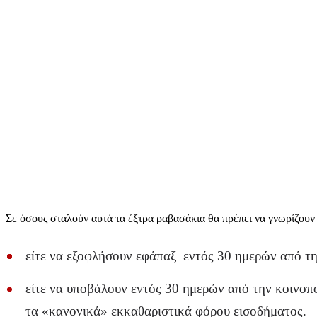
Σε όσους σταλούν αυτά τα έξτρα ραβασάκια θα πρέπει να γνωρίζουν 
είτε να εξοφλήσουν εφάπαξ εντός 30 ημερών από τη
είτε να υποβάλουν εντός 30 ημερών από την κοινοπ
τα «κανονικά» εκκαθαριστικά φόρου εισοδήματος.