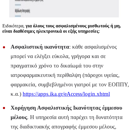
Ειδικότερα,
για όλους τους ασφαλισμένους μισθωτούς ή μη,
είναι διαθέσιμες ηλεκτρονικά οι εξής υπηρεσίες
:
Ασφαλιστική ικανότητα
: κάθε ασφαλισμένος
μπορεί να ελέγξει εύκολα, γρήγορα και σε
πραγματικό χρόνο το δικαίωμά του στην
ιατροφαρμακευτική περίθαλψη (πάροχοι υγείας,
φαρμακεία, συμβεβλημένοι γιατροί με τον ΕΟΠΠΥ,
κ.α.)
https://apps.ika.gr/eAccess/login.xhtml
Χορήγηση Ασφαλιστικής Ικανότητας έμμεσου
μέλους
. Η υπηρεσία αυτή παρέχει τη δυνατότητα
της διαδικτυακής απογραφής έμμεσου μέλους,