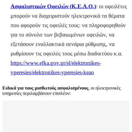
Ασφαλιστικών Οφειλών (Κ.Ε.Α.Ο.)
: οι οφειλέτες
μπορούν να διαχειριστούν ηλεκτρονικά τα θέματα
που αφορούν τις οφειλές τους: να πληροφορηθούν
για το σύνολο των βεβαιωμένων οφειλών, να
εξετάσουν εναλλακτικά σενάρια ρύθμισης, να
ρυθμίσουν τις οφειλές τους μέσω διαδικτύου κ.α.
https://www.efka.gov.gr/el/elektronikes-
yperesies/elektronikes-yperesies-keao
Ειδικά για τους μισθωτούς ασφαλισμένους
, οι ηλεκτρονικές
υπηρεσίες περιλαμβάνουν επιπλέον: