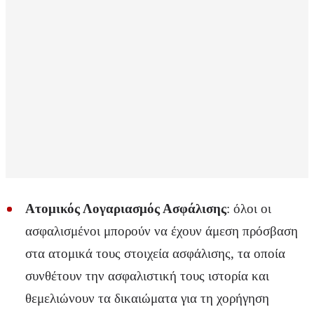
Ατομικός Λογαριασμός Ασφάλισης
: όλοι οι
ασφαλισμένοι μπορούν να έχουν άμεση πρόσβαση
στα ατομικά τους στοιχεία ασφάλισης, τα οποία
συνθέτουν την ασφαλιστική τους ιστορία και
θεμελιώνουν τα δικαιώματα για τη χορήγηση