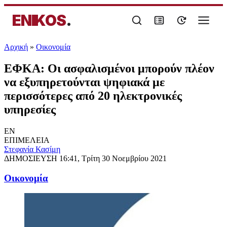
ENIKOS
.
Αρχική
»
Oικονομία
ΕΦΚΑ: Οι ασφαλισμένοι μπορούν πλέον
να εξυπηρετούνται ψηφιακά με
περισσότερες από 20 ηλεκτρονικές
υπηρεσίες
EN
ΕΠΙΜΕΛΕΙΑ
Στεφανία Κασίμη
ΔΗΜΟΣΙΕΥΣΗ
16:41, Τρίτη 30 Νοεμβρίου 2021
Oικονομία