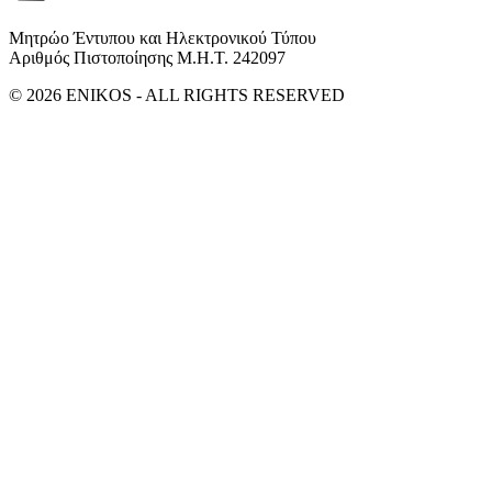
Μητρώο Έντυπου και Ηλεκτρονικού Τύπου
Αριθμός Πιστοποίησης Μ.Η.Τ. 242097
© 2026 ENIKOS - ALL RIGHTS RESERVED