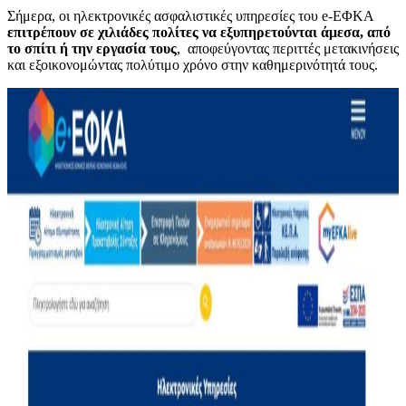
Σήμερα, οι ηλεκτρονικές ασφαλιστικές υπηρεσίες του e-ΕΦΚΑ
επιτρέπουν σε χιλιάδες πολίτες να εξυπηρετούνται άμεσα, από
το σπίτι ή την εργασία τους
, αποφεύγοντας περιττές μετακινήσεις
και εξοικονομώντας πολύτιμο χρόνο στην καθημερινότητά τους.