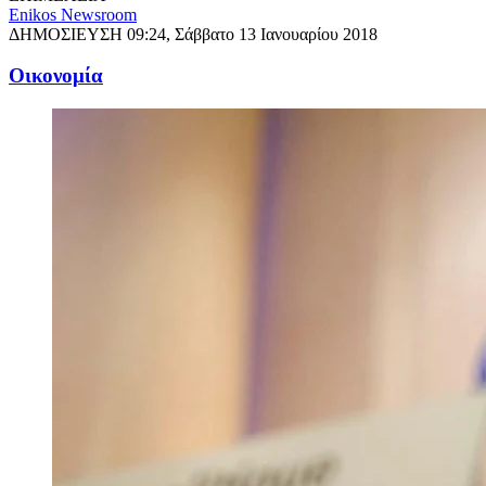
Enikos Newsroom
ΔΗΜΟΣΙΕΥΣΗ
09:24, Σάββατο 13 Ιανουαρίου 2018
Oικονομία