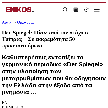
ENIKOS
.
Αρχική
»
Oικονομία
Der Spiegel: Πίσω από τον στόχο ο
Τσίπρας – Σε εκκρεμότητα 50
προαπαιτούμενα
Καθυστερήσεις εντοπίζει το
γερμανικό περιοδικό «Der Spiegel»
στην υλοποίηση των
μεταρρυθμίσεων που θα οδηγήσουν
την Ελλάδα στην έξοδο από τα
μνημόνια ...
EN
ΕΠΙΜΕΛΕΙΑ