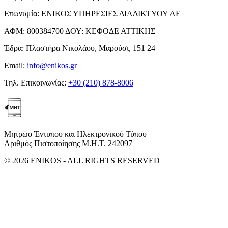
Επωνυμία:
ΕΝΙΚΟΣ ΥΠΗΡΕΣΙΕΣ ΔΙΑΔΙΚΤΥΟΥ ΑΕ
ΑΦΜ:
800384700
ΔΟΥ:
ΚΕΦΟΔΕ ΑΤΤΙΚΗΣ
Έδρα:
Πλαστήρα Νικολάου, Μαρούσι, 151 24
Email:
info@enikos.gr
Τηλ. Επικοινωνίας:
+30 (210) 878-8006
Μητρώο Έντυπου και Ηλεκτρονικού Τύπου
Αριθμός Πιστοποίησης Μ.Η.Τ. 242097
© 2026 ENIKOS - ALL RIGHTS RESERVED