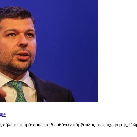
gle
ια, δήλωσε ο πρόεδρος και διευθύνων σύμβουλος της επιχείρησης, Γι