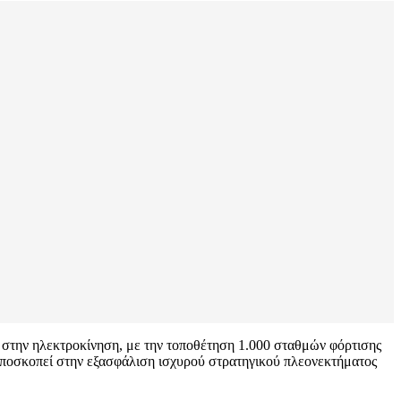
 στην ηλεκτροκίνηση, με την τοποθέτηση 1.000 σταθμών φόρτισης
ποσκοπεί στην εξασφάλιση ισχυρού στρατηγικού πλεονεκτήματος