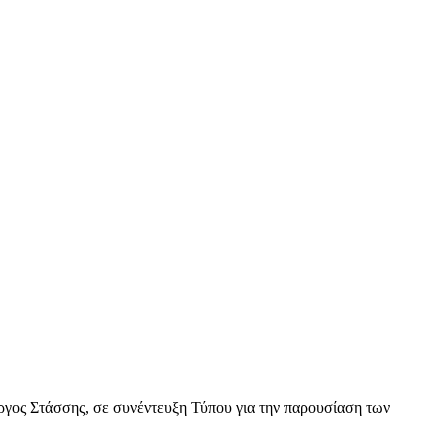
ώργος Στάσσης, σε συνέντευξη Τύπου για την παρουσίαση των