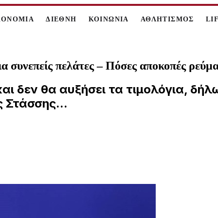
ΚΟΝΟΜΙΑ
ΔΙΕΘΝΗ
ΚΟΙΝΩΝΙΑ
ΑΘΛΗΤΙΣΜΟΣ
LI
α συνεπείς πελάτες – Πόσες αποκοπές ρεύμα
αι δεν θα αυξήσει τα τιμολόγια, δή
 Στάσσης...