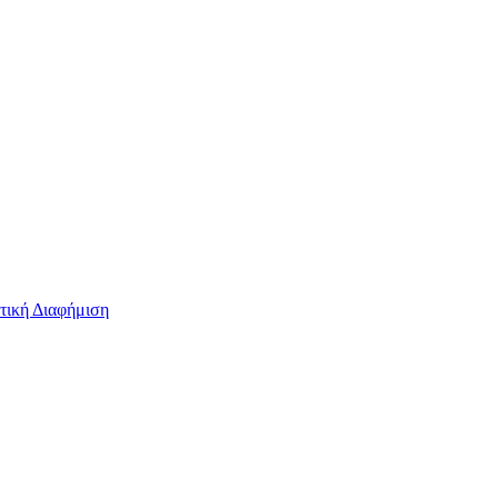
τική Διαφήμιση