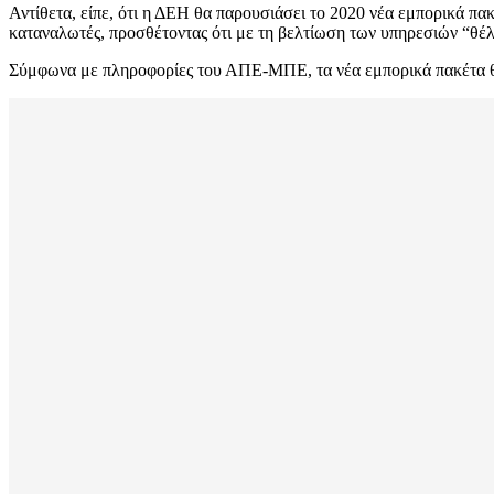
Αντίθετα, είπε, ότι η ΔΕΗ θα παρουσιάσει το 2020 νέα εμπορικά π
καταναλωτές, προσθέτοντας ότι με τη βελτίωση των υπηρεσιών “θέλο
Σύμφωνα με πληροφορίες του ΑΠΕ-ΜΠΕ, τα νέα εμπορικά πακέτα θα 