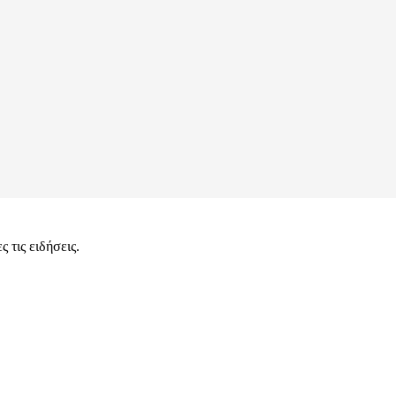
 τις ειδήσεις.