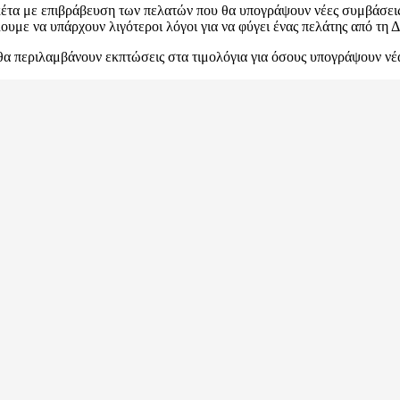
ακέτα με επιβράβευση των πελατών που θα υπογράψουν νέες συμβάσεις 
υμε να υπάρχουν λιγότεροι λόγοι για να φύγει ένας πελάτης από τη 
περιλαμβάνουν εκπτώσεις στα τιμολόγια για όσους υπογράψουν νέα σ