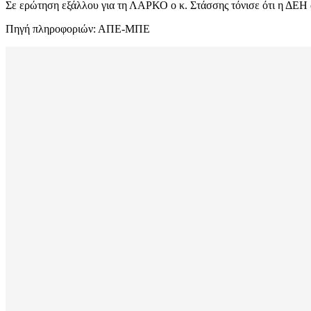
Σε ερώτηση εξάλλου για τη ΛΑΡΚΟ ο κ. Στάσσης τόνισε ότι η ΔΕΗ 
Πηγή πληροφοριών: ΑΠΕ-ΜΠΕ