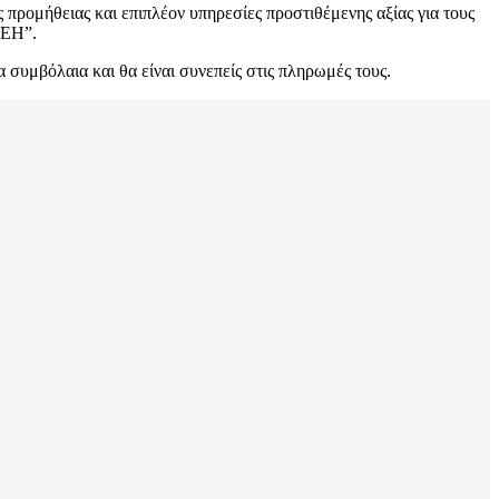
προμήθειας και επιπλέον υπηρεσίες προστιθέμενης αξίας για τους
ΔΕΗ”.
υμβόλαια και θα είναι συνεπείς στις πληρωμές τους.