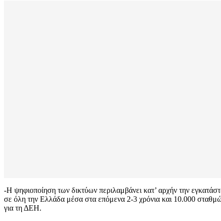
-Η ψηφιοποίηση των δικτύων περιλαμβάνει κατ’ αρχήν την εγκατάσ
σε όλη την Ελλάδα μέσα στα επόμενα 2-3 χρόνια και 10.000 σταθ
για τη ΔΕΗ.