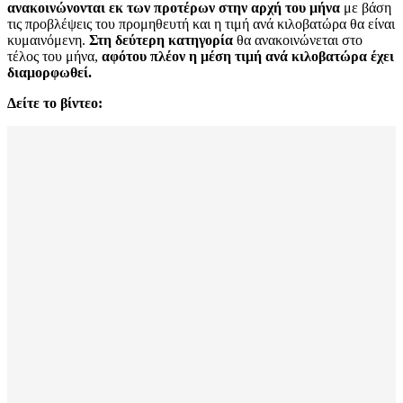
ανακοινώνονται εκ των προτέρων στην αρχή του μήνα
με βάση
τις προβλέψεις του προμηθευτή και η τιμή ανά κιλοβατώρα θα είναι
κυμαινόμενη.
Στη δεύτερη κατηγορία
θα ανακοινώνεται στο
τέλος του μήνα,
αφότου πλέον η μέση τιμή ανά κιλοβατώρα έχει
διαμορφωθεί.
Δείτε το βίντεο: