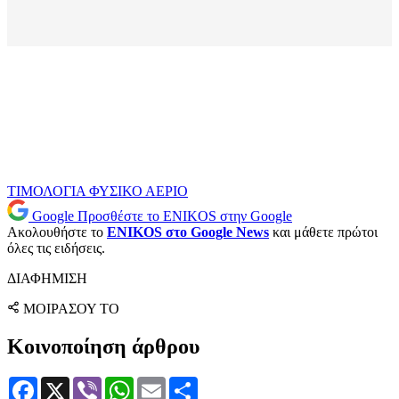
ΤΙΜΟΛΟΓΙΑ
ΦΥΣΙΚΟ ΑΕΡΙΟ
Google
Προσθέστε το ENIKOS στην Google
Ακολουθήστε το
ENIKOS στο Google News
και μάθετε πρώτοι
όλες τις ειδήσεις.
ΔΙΑΦΗΜΙΣΗ
ΜΟΙΡΑΣΟΥ ΤΟ
Κοινοποίηση άρθρου
Facebook
X
Viber
WhatsApp
Email
Μοιραστείτε