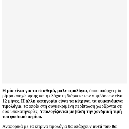
Η μία είναι για τα σταθερά, μπλε τιμολόγια
, όπου υπάρχει μία
ρήτρα αποχώρησης και η ελάχιστη διάρκεια των συμβάσεων είναι
12 μήνες.
Η άλλη κατηγορία είναι τα κίτρινα, τα κυμαινόμενα
τιμολόγια
, τα οποία στη συγκεκριμένη περίπτωση χωρίζονται σε
δύο υποκατηγορίες.
Υπολογίζονται με βάση την χονδρική τιμή
του φυσικού αερίου.
Αναφορικά με τα κίτρινα τιμολόγια θα υπάρχουν
αυτά που θα