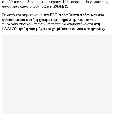
συμβάσεις που δεν τους συμφέρουν. Και υπάρχει μία γενικότερη
διαφάνεια, όπως υποστηρίζει
η ΡΑΑΕΥ.
Γι’ αυτό και σύμφωνα με την ΕΡΤ,
προωθείται πλέον και στο
φυσικό αέριο αυτή η χρωματική σήμανση
. Έτσι τα νέα
τιμολόγια φυσικού αερίου θα πρέπει να ανακοινώνονται
στη
ΡΑΑΕΥ την 1η του μήνα
και
χωρίζονται σε δύο κατηγορίες.