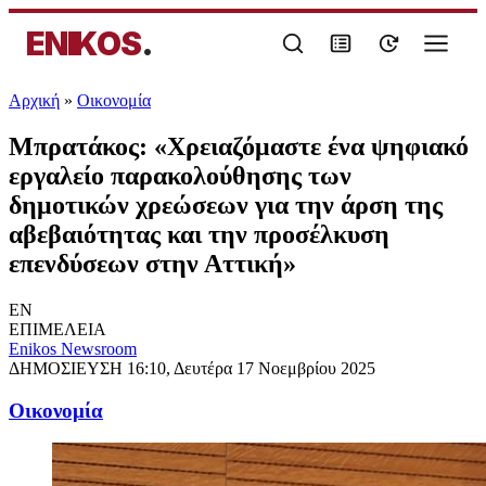
ENIKOS
.
Αρχική
»
Oικονομία
Μπρατάκος: «Χρειαζόμαστε ένα ψηφιακό
εργαλείο παρακολούθησης των
δημοτικών χρεώσεων για την άρση της
αβεβαιότητας και την προσέλκυση
επενδύσεων στην Αττική»
EN
ΕΠΙΜΕΛΕΙΑ
Enikos Newsroom
ΔΗΜΟΣΙΕΥΣΗ
16:10, Δευτέρα 17 Νοεμβρίου 2025
Oικονομία