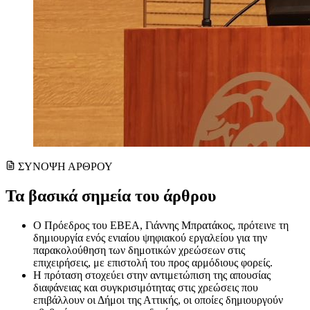
ΣΥΝΟΨΗ ΑΡΘΡΟΥ
Τα βασικά σημεία του άρθρου
Ο Πρόεδρος του ΕΒΕΑ, Γιάννης Μπρατάκος, πρότεινε τη
δημιουργία ενός ενιαίου ψηφιακού εργαλείου για την
παρακολούθηση των δημοτικών χρεώσεων στις
επιχειρήσεις, με επιστολή του προς αρμόδιους φορείς.
Η πρόταση στοχεύει στην αντιμετώπιση της απουσίας
διαφάνειας και συγκρισιμότητας στις χρεώσεις που
επιβάλλουν οι Δήμοι της Αττικής, οι οποίες δημιουργούν