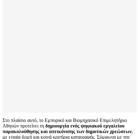
Στο πλαίσιο αυτό, το Εμπορικό και Βιομηχανικό Επιμελητήριο
Αθηνών προτείνει τη
δημιουργία ενός ψηφιακού εργαλείου
παρακολούθησης και απεικόνισης των δημοτικών χρεώσεων
,
με ενιαία δομή και κοινά κριτήρια καταγραφής. Σύμφωνα με την