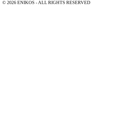
© 2026 ENIKOS - ALL RIGHTS RESERVED