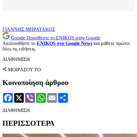
ΓΙΑΝΝΗΣ ΜΠΡΑΤΑΚΟΣ
Google
Προσθέστε το ENIKOS στην Google
Ακολουθήστε το
ENIKOS στο Google News
και μάθετε πρώτοι
όλες τις ειδήσεις.
ΔΙΑΦΗΜΙΣΗ
ΜΟΙΡΑΣΟΥ ΤΟ
Κοινοποίηση άρθρου
Facebook
X
Viber
WhatsApp
Email
Μοιραστείτε
ΔΙΑΦΗΜΙΣΗ
ΠΕΡΙΣΣΟΤΕΡΑ