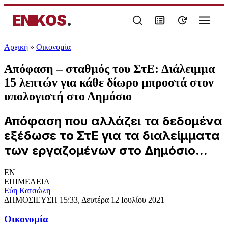
ENIKOS
.
Αρχική
»
Oικονομία
Απόφαση – σταθμός του ΣτΕ: Διάλειμμα
15 λεπτών για κάθε δίωρο μπροστά στον
υπολογιστή στο Δημόσιο
Απόφαση που αλλάζει τα δεδομένα
εξέδωσε το ΣτΕ για τα διαλείμματα
των εργαζομένων στο Δημόσιο...
EN
ΕΠΙΜΕΛΕΙΑ
Εύη Κατσώλη
ΔΗΜΟΣΙΕΥΣΗ
15:33, Δευτέρα 12 Ιουλίου 2021
Oικονομία