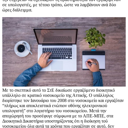
σε υπολογιστές, με τέτοιο τρόπο, ώστε να λαμβάνουν ανά δύο
ώρες διάλειμμα.
Με το σκεπτικό αυτό το ΣτΕ δικαίωσε εργαζόμενο διοικητικό
υπάλληλο σε κρατικό νοσοκομείο της Αττικής. Ο υπάλληλος
διορίστηκε τον Ιανουάριο του 2008 στο νοσοκομείο και εργαζόταν
“πλήρως και αποκλειστικά ενώπιον οθόνης ηλεκτρονικού
υπολογιστή” στο λογιστήριο του νοσοκομείου. Μετά την
αποχώρησή του προσέφυγε σύμφωνα με το ΑΠΕ-ΜΠΕ, στα
Διοικητικά Δικαστήρια υποστηρίζοντας ότι η διοίκηση τού
νοσοκομείου όλα αυτά τα χρόνια που εργαζόταν σε αυτό, δεν