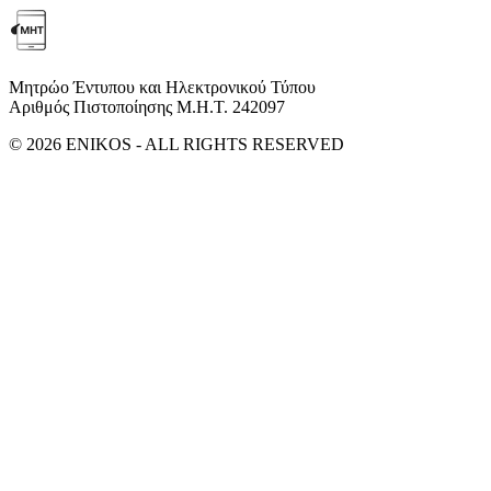
Μητρώο Έντυπου και Ηλεκτρονικού Τύπου
Αριθμός Πιστοποίησης Μ.Η.Τ. 242097
© 2026 ENIKOS - ALL RIGHTS RESERVED