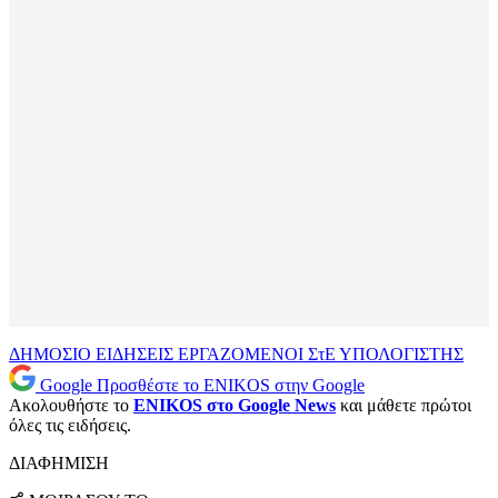
ΔΗΜΟΣΙΟ
ΕΙΔΗΣΕΙΣ
ΕΡΓΑΖΟΜΕΝΟΙ
ΣτΕ
ΥΠΟΛΟΓΙΣΤΗΣ
Google
Προσθέστε το ENIKOS στην Google
Ακολουθήστε το
ENIKOS στο Google News
και μάθετε πρώτοι
όλες τις ειδήσεις.
ΔΙΑΦΗΜΙΣΗ