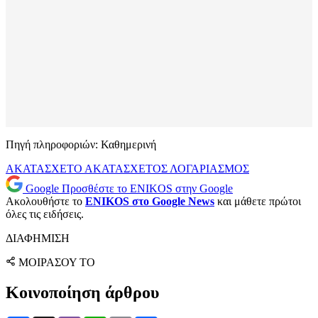
Πηγή πληροφοριών: Καθημερινή
ΑΚΑΤΑΣΧΕΤΟ
ΑΚΑΤΑΣΧΕΤΟΣ ΛΟΓΑΡΙΑΣΜΟΣ
Google
Προσθέστε το ENIKOS στην Google
Ακολουθήστε το
ENIKOS στο Google News
και μάθετε πρώτοι
όλες τις ειδήσεις.
ΔΙΑΦΗΜΙΣΗ
ΜΟΙΡΑΣΟΥ ΤΟ
Κοινοποίηση άρθρου