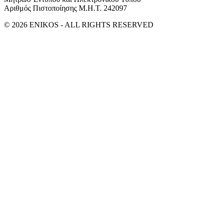
Αριθμός Πιστοποίησης Μ.Η.Τ. 242097
© 2026 ENIKOS - ALL RIGHTS RESERVED