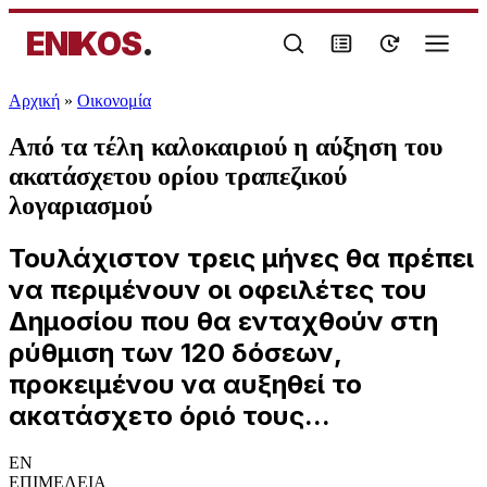
ENIKOS
.
Αρχική
»
Oικονομία
Από τα τέλη καλοκαιριού η αύξηση του
ακατάσχετου ορίου τραπεζικού
λογαριασμού
Τουλάχιστον τρεις μήνες θα πρέπει
να περιμένουν οι οφειλέτες του
Δημοσίου που θα ενταχθούν στη
ρύθμιση των 120 δόσεων,
προκειμένου να αυξηθεί το
ακατάσχετο όριό τους...
EN
ΕΠΙΜΕΛΕΙΑ