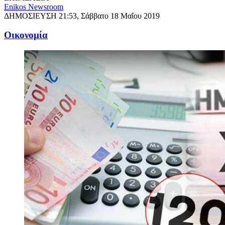
Enikos Newsroom
ΔΗΜΟΣΙΕΥΣΗ
21:53, Σάββατο 18 Μαΐου 2019
Oικονομία