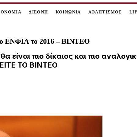
ΚΟΝΟΜΙΑ
ΔΙΕΘΝΗ
ΚΟΙΝΩΝΙΑ
ΑΘΛΗΤΙΣΜΟΣ
LI
ός ο ΕΝΦΙΑ το 2016 – ΒΙΝΤΕΟ
 θα είναι πιο δίκαιος και πιο αναλο
ΔΕΙΤΕ ΤΟ ΒΙΝΤΕΟ