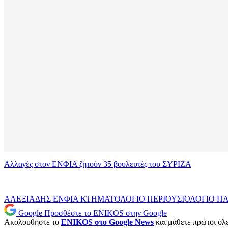
Αλλαγές στον ΕΝΦΙΑ ζητούν 35 βουλευτές του ΣΥΡΙΖΑ
ΑΛΕΞΙΑΔΗΣ
ΕΝΦΙΑ
ΚΤΗΜΑΤΟΛΟΓΙΟ
ΠΕΡΙΟΥΣΙΟΛΟΓΙΟ
ΠΛ
Google
Προσθέστε το ENIKOS στην Google
Ακολουθήστε το
ENIKOS στο Google News
και μάθετε πρώτοι όλες