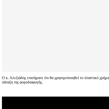
Ο κ. Αλεξιάδης επισήμανε ότι θα χρησιμοποιηθεί το πλαστικό χρήμα 
πάταξη της φοροδιαφυγής.