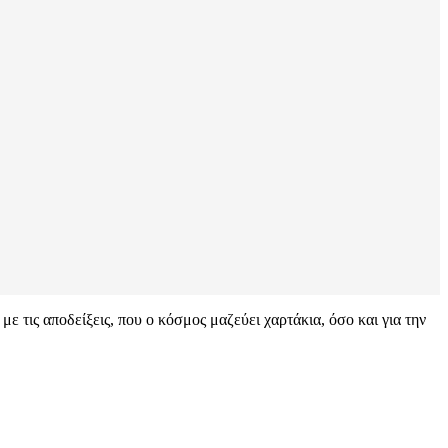
ε τις αποδείξεις, που ο κόσμος μαζεύει χαρτάκια, όσο και για την