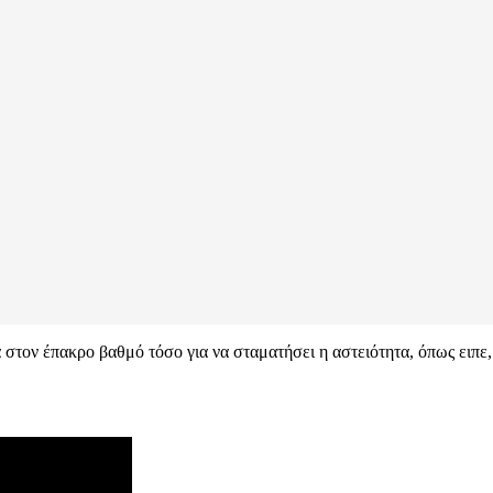
στον έπακρο βαθμό τόσο για να σταματήσει η αστειότητα, όπως ειπε, μ