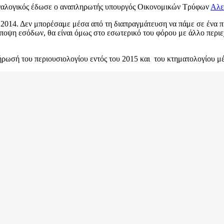
ο αναλογικός έδωσε ο αναπληρωτής υπουργός Οικονομικών Τρύφων
Αλε
 2014. Δεν μπορέσαμε μέσα από τη διαπραγμάτευση να πάμε σε ένα π
 άποψη εσόδων, θα είναι όμως στο εσωτερικό του φόρου με άλλο περιε
ήρωσή του περιουσιολογίου εντός του 2015 και του κτηματολογίου μ