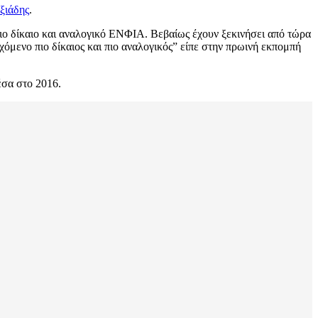
ξιάδης
.
ιο δίκαιο και αναλογικό ΕΝΦΙΑ. Βεβαίως έχουν ξεκινήσει από τώρα
χόμενο πιο δίκαιος και πιο αναλογικός” είπε στην πρωινή εκπομπή
έσα στο 2016.