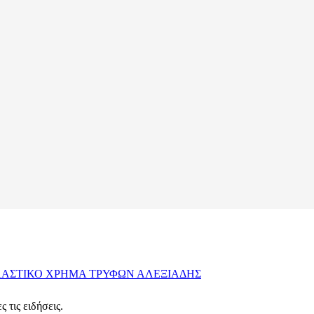
ΑΣΤΙΚΟ ΧΡΗΜΑ
ΤΡΥΦΩΝ ΑΛΕΞΙΑΔΗΣ
 τις ειδήσεις.