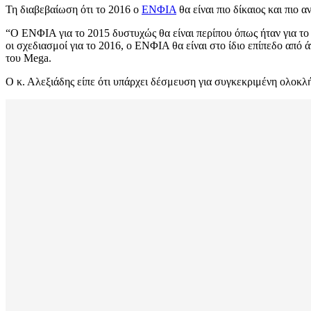
Τη διαβεβαίωση ότι το 2016 ο
ΕΝΦΙΑ
θα είναι πιο δίκαιος και πι
“Ο ΕΝΦΙΑ για το 2015 δυστυχώς θα είναι περίπου όπως ήταν για το
οι σχεδιασμοί για το 2016, ο ΕΝΦΙΑ θα είναι στο ίδιο επίπεδο από
του Mega.
Ο κ. Αλεξιάδης είπε ότι υπάρχει δέσμευση για συγκεκριμένη ολοκλ