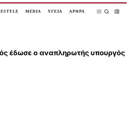
FESTYLE
MEDIA
ΥΓΕΙΑ
ΑΡΘΡΑ
γικός έδωσε ο αναπληρωτής υπουργός