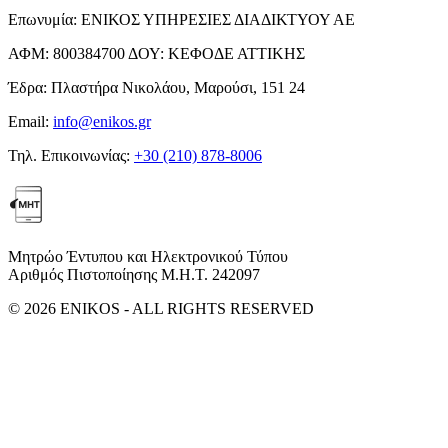
Επωνυμία:
ΕΝΙΚΟΣ ΥΠΗΡΕΣΙΕΣ ΔΙΑΔΙΚΤΥΟΥ ΑΕ
ΑΦΜ:
800384700
ΔΟΥ:
ΚΕΦΟΔΕ ΑΤΤΙΚΗΣ
Έδρα:
Πλαστήρα Νικολάου, Μαρούσι, 151 24
Email:
info@enikos.gr
Τηλ. Επικοινωνίας:
+30 (210) 878-8006
Μητρώο Έντυπου και Ηλεκτρονικού Τύπου
Αριθμός Πιστοποίησης Μ.Η.Τ. 242097
© 2026 ENIKOS - ALL RIGHTS RESERVED