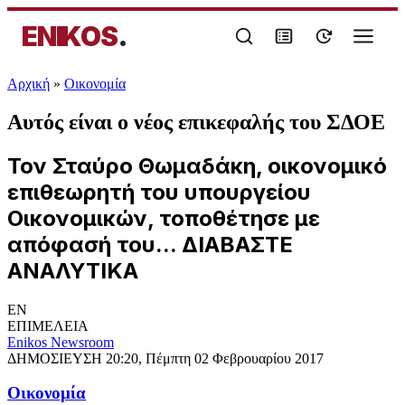
ENIKOS
.
Αρχική
»
Oικονομία
Αυτός είναι ο νέος επικεφαλής του ΣΔΟΕ
Τον Σταύρο Θωμαδάκη, οικονομικό
επιθεωρητή του υπουργείου
Οικονομικών, τοποθέτησε με
απόφασή του... ΔΙΑΒΑΣΤΕ
ΑΝΑΛΥΤΙΚΑ
EN
ΕΠΙΜΕΛΕΙΑ
Enikos Newsroom
ΔΗΜΟΣΙΕΥΣΗ
20:20, Πέμπτη 02 Φεβρουαρίου 2017
Oικονομία