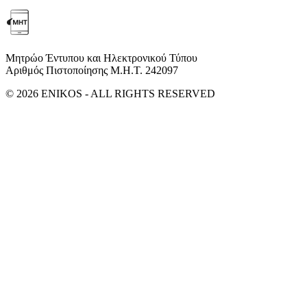
Μητρώο Έντυπου και Ηλεκτρονικού Τύπου
Αριθμός Πιστοποίησης Μ.Η.Τ. 242097
© 2026 ENIKOS - ALL RIGHTS RESERVED