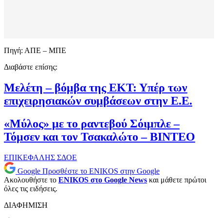
Πηγή: ΑΠΕ – ΜΠΕ
Διαβάστε επίσης:
Μελέτη – βόμβα της ΕΚΤ: Υπέρ των
επιχειρησιακών συμβάσεων στην Ε.Ε.
«Μύλος» με το ραντεβού Σόιμπλε –
Τόμσεν και τον Τσακαλώτο – ΒΙΝΤΕΟ
ΕΠΙΚΕΦΑΛΗΣ
ΣΔΟΕ
Google
Προσθέστε το ENIKOS στην Google
Ακολουθήστε το
ENIKOS στο Google News
και μάθετε πρώτοι
όλες τις ειδήσεις.
ΔΙΑΦΗΜΙΣΗ