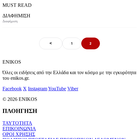
MUST READ
ΔΙΑΦΗΜΙΣΗ
<
1
2
ENIKOS
Όλες οι ειδήσεις από την Ελλάδα και τον κόσμο με την εγκυρότητα
του enikos.gr.
Facebook
X
Instagram
YouTube
Viber
© 2026 ENIKOS
ΠΛΟΗΓΗΣΗ
ΤΑΥΤΟΤΗΤΑ
ΕΠΙΚΟΙΝΩΝΙΑ
ΟΡΟΙ ΧΡΗΣΗΣ