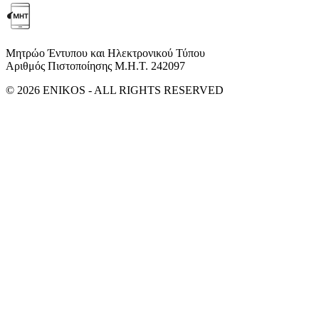
Μητρώο Έντυπου και Ηλεκτρονικού Τύπου
Αριθμός Πιστοποίησης Μ.Η.Τ. 242097
© 2026 ENIKOS - ALL RIGHTS RESERVED