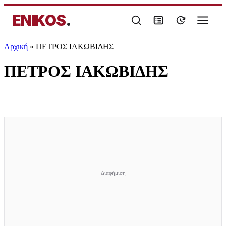
ENIKOS
.
Αρχική
»
ΠΕΤΡΟΣ ΙΑΚΩΒΙΔΗΣ
ΠΕΤΡΟΣ ΙΑΚΩΒΙΔΗΣ