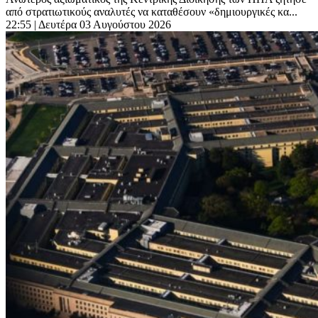
από στρατιωτικούς αναλυτές να καταθέσουν «δημιουργικές κα...
22:55
| Δευτέρα 03 Αυγούστου 2026