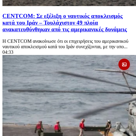
CENTCOM: Σε εξέλιξη ο ναυτικός αποκλεισμός
κατά του Ιράν – Τουλάχιστον 49 πλοία
ανακατευθύνθηκαν από τις αμερικανικές δυνάμεις
Η CENTCOM ανακοίνωσε ότι οι επιχειρήσεις του αμερικανικού
ναυτικού αποκλεισμού κατά του Ιράν συνεχίζονται, με την υπο...
04:33