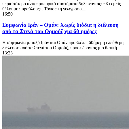
περισσότερα αντιαεροπορικά συστήματα δηλώνοντας: «Κι εμείς
θέλουμε πυραύλους». Τόνισε τη γεωγραφικ...
16:50
Συμφωνία Ιράν – Ομάν: Χωρίς διόδια η διέλευση
από τα Στενά του Ορμούζ για 60 ημέρες
Η συμφωνία μεταξύ Ιράν και Ομάν προβλέπει 60ήμερη ελεύθερη
διέλευση από τα Στενά του Ορμούζ, προσφέροντας μια θετική ...
13:23