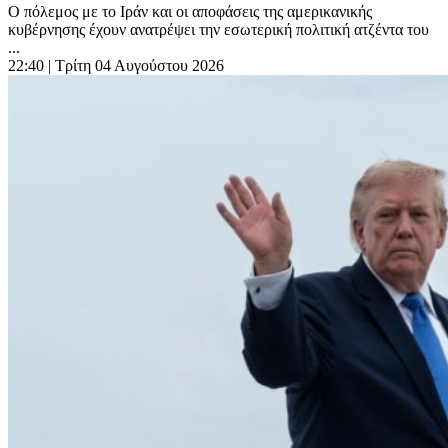
Ο πόλεμος με το Ιράν και οι αποφάσεις της αμερικανικής
κυβέρνησης έχουν ανατρέψει την εσωτερική πολιτική ατζέντα του
...
22:40
| Τρίτη 04 Αυγούστου 2026