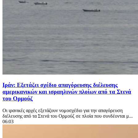
Ιράν: Εξετάζει σχέδιο απαγόρευσης διέλευσης
αμερικανικών και ισραηλινών πλοίων από τα Στενά
του Ορμούζ
Οι ιρανικές αρχές εξετάζουν νομοσχέδιο για την απαγόρευση
διέλευσης από τα Στενά του Ορμούζ σε πλοία που συνδέονται μ...
06:03