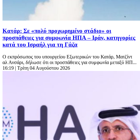
Κατάρ: Σε «πολύ προχωρημένο στάδιο» οι
προσπάθειες για συμφωνία ΗΠΑ – Ιράν, κατηγορίες
κατά του Ισραήλ για τη Γάζα
Ο εκπρόσωπος του υπουργείου Εξωτερικών του Κατάρ, Ματζίντ
αλ Ανσάρι, δήλωσε ότι οι προσπάθειες για συμφωνία μεταξύ ΗΠ...
16:19
| Τρίτη 04 Αυγούστου 2026