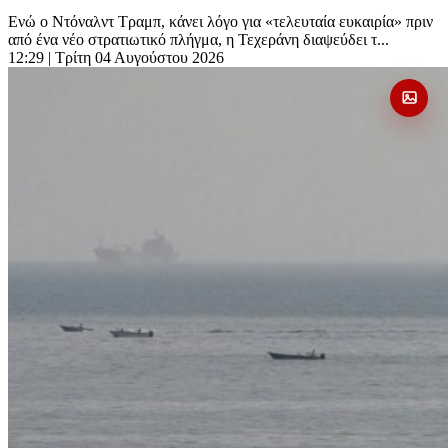
Ενώ ο Ντόναλντ Τραμπ, κάνει λόγο για «τελευταία ευκαιρία» πριν
από ένα νέο στρατιωτικό πλήγμα, η Τεχεράνη διαψεύδει τ...
12:29
| Τρίτη 04 Αυγούστου 2026