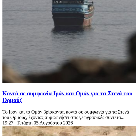
Κοντά σε συμφωνία Ιράν και Ομάν για τα Στενά του
Ορμούζ
Το Ιράν και το Ομάν βρίσκονται κοντά σε συμφωνία για τα Στενά
του Ορμούζ, έχοντας συμφωνήσει στις γεωγραφικές συντετα...
19:27
| Τετάρτη 05 Αυγούστου 2026