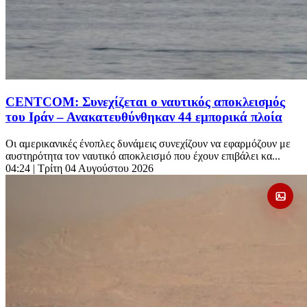
CENTCOM: Συνεχίζεται o ναυτικός αποκλεισμός
του Ιράν – Ανακατευθύνθηκαν 44 εμπορικά πλοία
Οι αμερικανικές ένοπλες δυνάμεις συνεχίζουν να εφαρμόζουν με
αυστηρότητα τον ναυτικό αποκλεισμό που έχουν επιβάλει κα...
04:24
| Τρίτη 04 Αυγούστου 2026