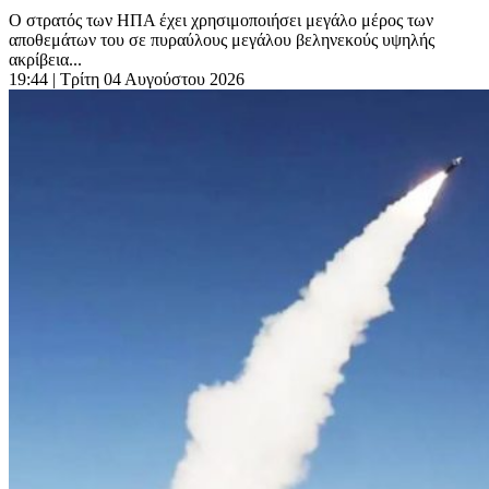
Ο στρατός των ΗΠΑ έχει χρησιμοποιήσει μεγάλο μέρος των
αποθεμάτων του σε πυραύλους μεγάλου βεληνεκούς υψηλής
ακρίβεια...
19:44
| Τρίτη 04 Αυγούστου 2026