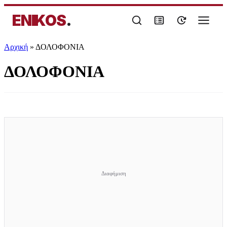
ENIKOS
.
Αρχική
»
ΔΟΛΟΦΟΝΙΑ
ΔΟΛΟΦΟΝΙΑ