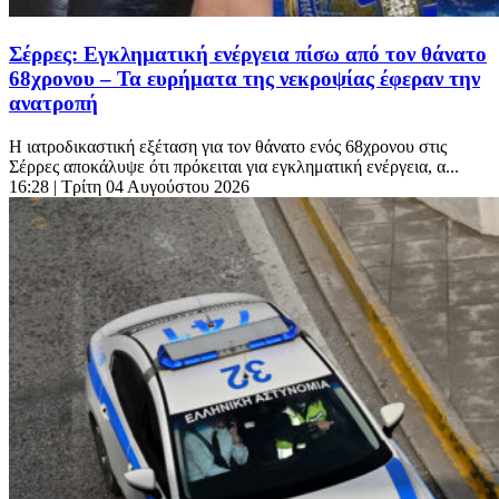
Σέρρες: Εγκληματική ενέργεια πίσω από τον θάνατο
68χρονου – Τα ευρήματα της νεκροψίας έφεραν την
ανατροπή
Η ιατροδικαστική εξέταση για τον θάνατο ενός 68χρονου στις
Σέρρες αποκάλυψε ότι πρόκειται για εγκληματική ενέργεια, α...
16:28
| Τρίτη 04 Αυγούστου 2026