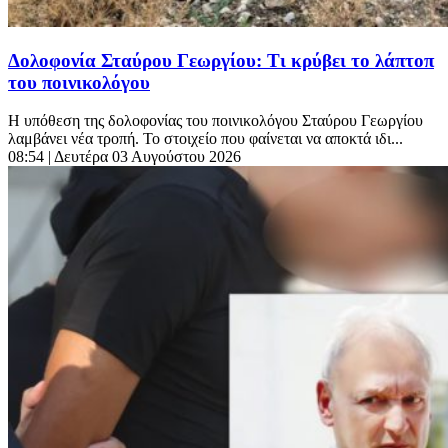
Δολοφονία Σταύρου Γεωργίου: Τι κρύβει το λάπτοπ
του ποινικολόγου
Η υπόθεση της δολοφονίας του ποινικολόγου Σταύρου Γεωργίου
λαμβάνει νέα τροπή. Το στοιχείο που φαίνεται να αποκτά ιδι...
08:54
| Δευτέρα 03 Αυγούστου 2026