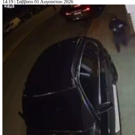
14:19
| Σάββατο 01 Αυγούστου 2026