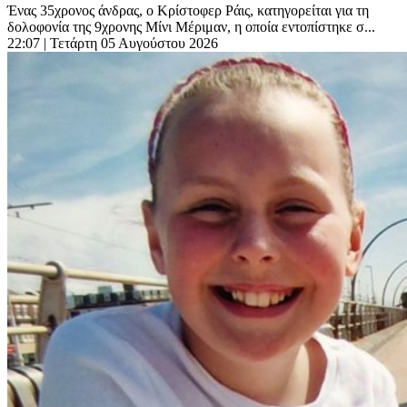
Ένας 35χρονος άνδρας, ο Κρίστοφερ Ράις, κατηγορείται για τη
δολοφονία της 9χρονης Μίνι Μέριμαν, η οποία εντοπίστηκε σ...
22:07
| Τετάρτη 05 Αυγούστου 2026