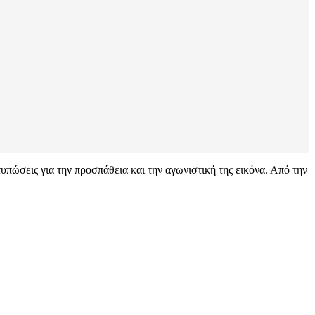
πώσεις για την προσπάθεια και την αγωνιστική της εικόνα. Από την