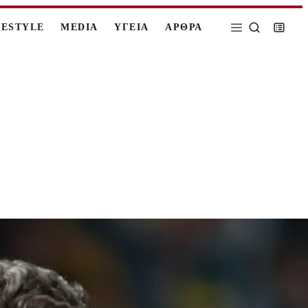
FESTYLE
MEDIA
ΥΓΕΙΑ
ΑΡΘΡΑ