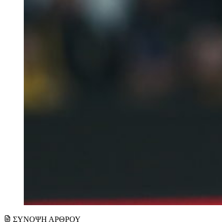
ΣΥΝΟΨΗ ΑΡΘΡΟΥ