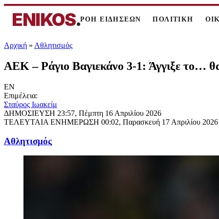
ENIKOS
.
ΡΟΗ ΕΙΔΗΣΕΩΝ
ΠΟΛΙΤΙΚΗ
ΟΙ
Αρχική
»
Αθλητισμός
ΑΕΚ – Ράγιο Βαγιεκάνο 3-1: Άγγιξε το… 
EN
Επιμέλεια:
Σταύρος Ιωακείμ
ΔΗΜΟΣΙΕΥΣΗ
23:57, Πέμπτη 16 Απριλίου 2026
ΤΕΛΕΥΤΑΙΑ ΕΝΗΜΕΡΩΣΗ
00:02, Παρασκευή 17 Απριλίου 2026
Αθλητισμός