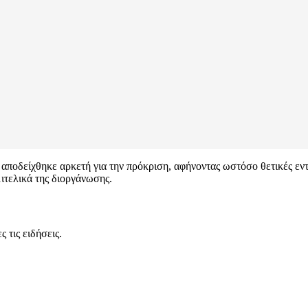
αποδείχθηκε αρκετή για την πρόκριση, αφήνοντας ωστόσο θετικές εντυ
ιτελικά της διοργάνωσης.
 τις ειδήσεις.