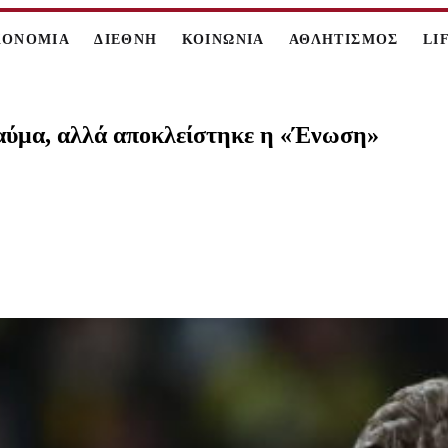
ΚΟΝΟΜΙΑ
ΔΙΕΘΝΗ
ΚΟΙΝΩΝΙΑ
ΑΘΛΗΤΙΣΜΟΣ
LI
θαύμα, αλλά αποκλείστηκε η «Ένωση»