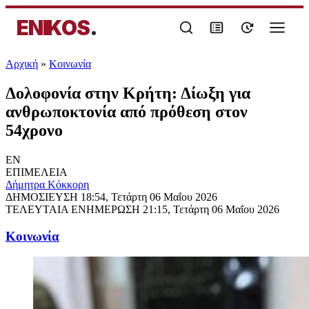
ENIKOS
.
Αρχική
»
Κοινωνία
Δολοφονία στην Κρήτη: Δίωξη για
ανθρωποκτονία από πρόθεση στον
54χρονο
EN
ΕΠΙΜΕΛΕΙΑ
Δήμητρα Κόκκορη
ΔΗΜΟΣΙΕΥΣΗ
18:54, Τετάρτη 06 Μαΐου 2026
ΤΕΛΕΥΤΑΙΑ ΕΝΗΜΕΡΩΣΗ
21:15, Τετάρτη 06 Μαΐου 2026
Κοινωνία