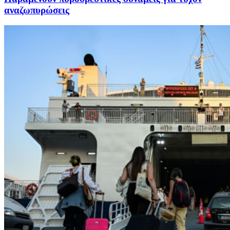
αναζωπυρώσεις