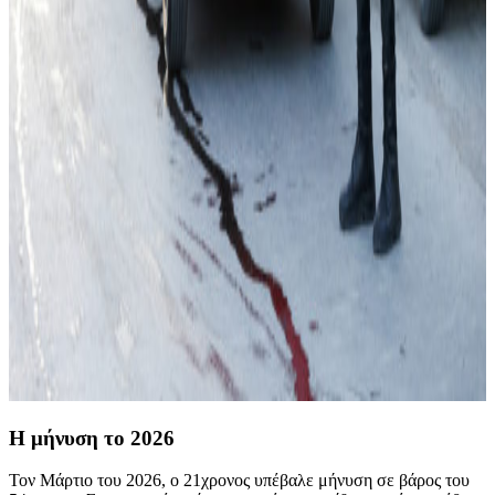
Η μήνυση το 2026
Τον Μάρτιο του 2026, ο 21χρονος υπέβαλε μήνυση σε βάρος του