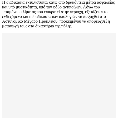
Η διαδικασία εκτυλίσσεται κάτω από δρακόντεια μέτρα ασφαλείας
και υπό μυστικότητα, υπό τον φόβο αντιποίνων. Λόγω του
τεταμένου κλίματος που επικρατεί στην περιοχή, εξετάζεται το
ενδεχόμενο και η διαδικασία των απολογιών να διεξαχθεί στο
Αστυνομικό Μέγαρο Ηρακλείου, προκειμένου να αποφευχθεί η
μεταγωγή τους στα δικαστήρια της πόλης.