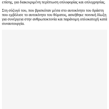
επίσης, για διακεκριμένη περίπτωση οπλοφορίας και οπλοχρησίας.
Στη σύζυγό του, που βρισκόταν μέσα στο αυτοκίνητο του δράστη
που εμβόλισε το αυτοκίνητο του θύματος, ασκήθηκε ποινική δίωξη
για συνέργεια στην ανθρωποκτονία και παράνομη οπλοκατοχή κατά
συναυτουργία.