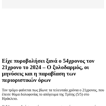
Είχε πυροβολήσει ξανά ο 54χρονος τον
21χρονο το 2024 – Ο ξυλοδαρμός, οι
μηνύσεις και η παραβίαση των
περιοριστικών όρων
Τον τρόμο φαίνεται πως βίωνε τα τελευταία χρόνια ο 21χρονος, που
έπεσε θύμα δολοφονίας το απόγευμα της Τρίτης (5/5) στο
Ηράκλειο.