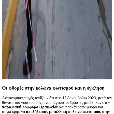
Οι φθορές στην κολώνα φωτισμού και η έγκληση
Αστυνομικές πηγές τονίζουν ότι στις 17 Δεκεμβρίου 2023, μετά τον
θάνατο του γιου του 54χρονου, άγνωστοι δράστες μετέβηκαν στην
παραλιακή λεωφόρο Ηρακλείου
και προκάλεσαν φθορά και
συγκεκριμένα
αποξήλωσαν μεταλλική κολώνα φωτισμού
, στην