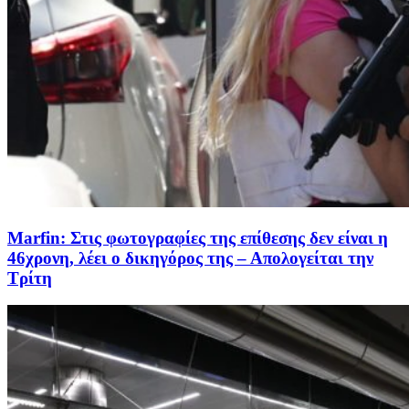
Marfin: Στις φωτογραφίες της επίθεσης δεν είναι η
46χρονη, λέει ο δικηγόρος της – Απολογείται την
Τρίτη