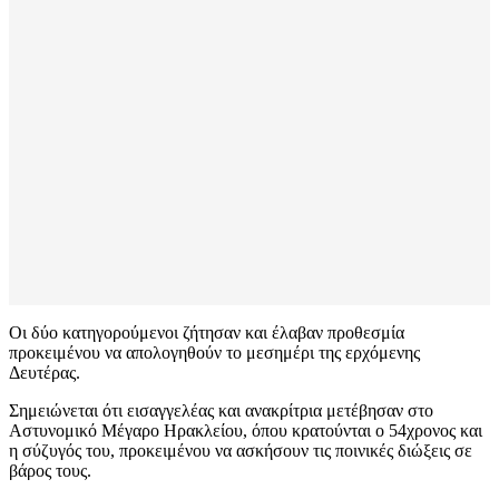
Οι δύο κατηγορούμενοι ζήτησαν και έλαβαν προθεσμία
προκειμένου να απολογηθούν το μεσημέρι της ερχόμενης
Δευτέρας.
Σημειώνεται ότι εισαγγελέας και ανακρίτρια μετέβησαν στο
Αστυνομικό Μέγαρο Ηρακλείου, όπου κρατούνται ο 54χρονος και
η σύζυγός του, προκειμένου να ασκήσουν τις ποινικές διώξεις σε
βάρος τους.