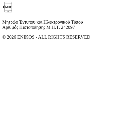
Μητρώο Έντυπου και Ηλεκτρονικού Τύπου
Αριθμός Πιστοποίησης Μ.Η.Τ. 242097
© 2026 ENIKOS - ALL RIGHTS RESERVED