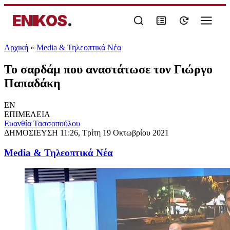
ENIKOS
.
Αρχική
»
Media & Τηλεοπτικά Νέα
Το σαρδάμ που αναστάτωσε τον Γιώργο
Παπαδάκη
EN
ΕΠΙΜΕΛΕΙΑ
Ευανθία Τασσοπούλου
ΔΗΜΟΣΙΕΥΣΗ
11:26, Τρίτη 19 Οκτωβρίου 2021
Media & Τηλεοπτικά Νέα