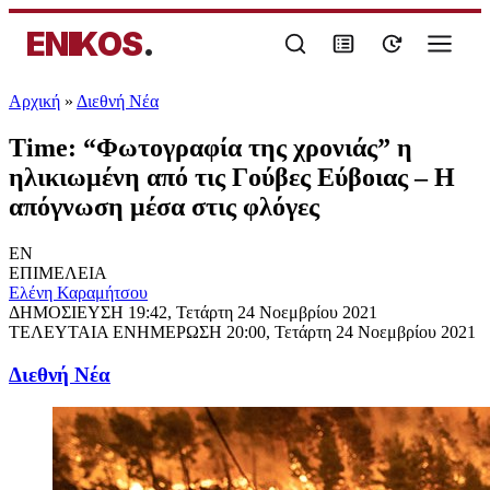
ENIKOS
.
Αρχική
»
Διεθνή Νέα
Time: “Φωτογραφία της χρονιάς” η
ηλικιωμένη από τις Γούβες Εύβοιας – H
απόγνωση μέσα στις φλόγες
EN
ΕΠΙΜΕΛΕΙΑ
Ελένη Καραμήτσου
ΔΗΜΟΣΙΕΥΣΗ
19:42, Τετάρτη 24 Νοεμβρίου 2021
ΤΕΛΕΥΤΑΙΑ ΕΝΗΜΕΡΩΣΗ
20:00, Τετάρτη 24 Νοεμβρίου 2021
Διεθνή Νέα