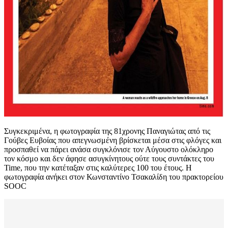
Συγκεκριμένα, η φωτογραφία της 81χρονης Παναγιώτας από τις
Γούβες Ευβοίας που απεγνωσμένη βρίσκεται μέσα στις φλόγες και
προσπαθεί να πάρει ανάσα συγκλόνισε τον Αύγουστο ολόκληρο
τον κόσμο και δεν άφησε ασυγκίνητους ούτε τους συντάκτες του
Time, που την κατέταξαν στις καλύτερες 100 του έτους. Η
φωτογραφία ανήκει στον Κωνσταντίνο Τσακαλίδη του πρακτορείου
SOOC