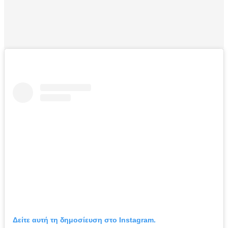
Δείτε αυτή τη δημοσίευση στο Instagram.