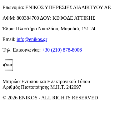
Επωνυμία:
ΕΝΙΚΟΣ ΥΠΗΡΕΣΙΕΣ ΔΙΑΔΙΚΤΥΟΥ ΑΕ
ΑΦΜ:
800384700
ΔΟΥ:
ΚΕΦΟΔΕ ΑΤΤΙΚΗΣ
Έδρα:
Πλαστήρα Νικολάου, Μαρούσι, 151 24
Email:
info@enikos.gr
Τηλ. Επικοινωνίας:
+30 (210) 878-8006
Μητρώο Έντυπου και Ηλεκτρονικού Τύπου
Αριθμός Πιστοποίησης Μ.Η.Τ. 242097
© 2026 ENIKOS - ALL RIGHTS RESERVED