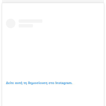
Δείτε αυτή τη δημοσίευση στο Instagram.