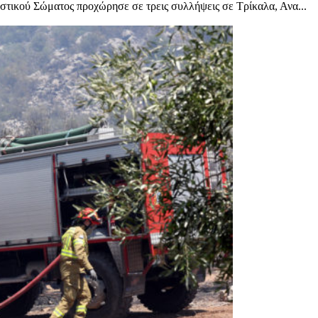
ικού Σώματος προχώρησε σε τρεις συλλήψεις σε Τρίκαλα, Ανα...