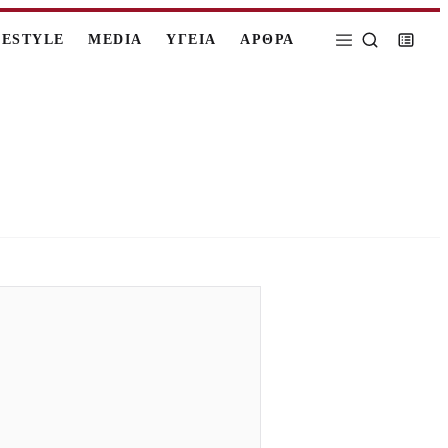
FESTYLE
MEDIA
ΥΓΕΙΑ
ΑΡΘΡΑ