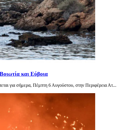
 Βοιωτία και Εύβοια
εται για σήμερα, Πέμπτη 6 Αυγούστου, στην Περιφέρεια Ατ...