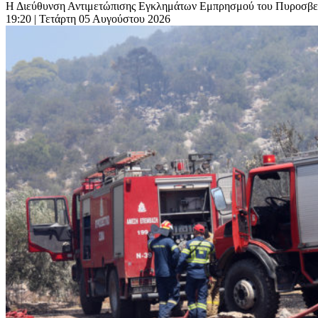
Η Διεύθυνση Αντιμετώπισης Εγκλημάτων Εμπρησμού του Πυροσβεστ
19:20
| Τετάρτη 05 Αυγούστου 2026