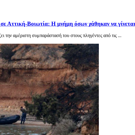
σε Αττική-Βοιωτία: Η μνήμη όσων χάθηκαν να γίνετα
 την αμέριστη συμπαράστασή του στους πληγέντες από τις ...