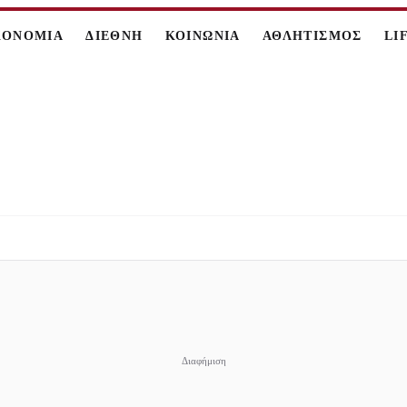
ΚΟΝΟΜΙΑ
ΔΙΕΘΝΗ
ΚΟΙΝΩΝΙΑ
ΑΘΛΗΤΙΣΜΟΣ
LI