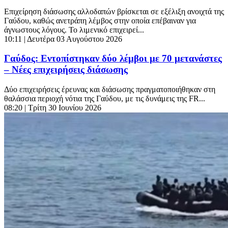
Επιχείρηση διάσωσης αλλοδαπών βρίσκεται σε εξέλιξη ανοιχτά της
Γαύδου, καθώς ανετράπη λέμβος στην οποία επέβαιναν για
άγνωστους λόγους. Το λιμενικό επιχειρεί...
10:11
| Δευτέρα 03 Αυγούστου 2026
Γαύδος: Εντοπίστηκαν δύο λέμβοι με 70 μετανάστες
– Νέες επιχειρήσεις διάσωσης
Δύο επιχειρήσεις έρευνας και διάσωσης πραγματοποιήθηκαν στη
θαλάσσια περιοχή νότια της Γαύδου, με τις δυνάμεις της FR...
08:20
| Τρίτη 30 Ιουνίου 2026