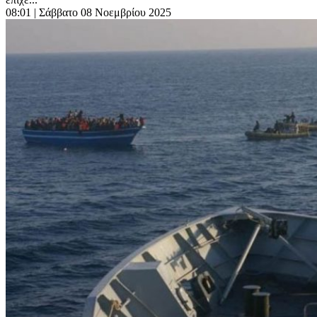
08:01
| Σάββατο 08 Νοεμβρίου 2025