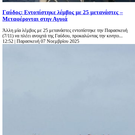
Γαύδος: Εντοπίστηκε λέμβος με 25 μετανάστες –
Μεταφέρονται στην Αγυιά
Άλλη μία λέμβος με 25 μετανάστες εντοπίστηκε την Παρασκευή
(7/11) να πλέει ανοιχτά της Γαύδου, προκαλώντας την κινητο...
12:52
| Παρασκευή 07 Νοεμβρίου 2025