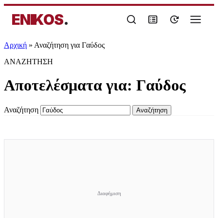
ENIKOS
.
Αρχική
»
Αναζήτηση για Γαύδος
ΑΝΑΖΗΤΗΣΗ
Αποτελέσματα για:
Γαύδος
Αναζήτηση
Αναζήτηση