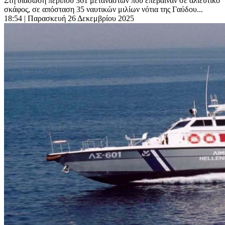
Στη διάσωση περίπου 361 μεταναστών που επέβαιναν σε αλιευτικό
σκάφος, σε απόσταση 35 ναυτικών μιλίων νότια της Γαύδου...
18:54
| Παρασκευή 26 Δεκεμβρίου 2025