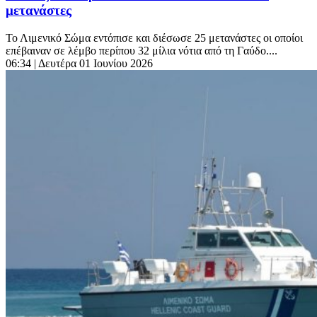
μετανάστες
Το Λιμενικό Σώμα εντόπισε και διέσωσε 25 μετανάστες οι οποίοι
επέβαιναν σε λέμβο περίπου 32 μίλια νότια από τη Γαύδο....
06:34
| Δευτέρα 01 Ιουνίου 2026