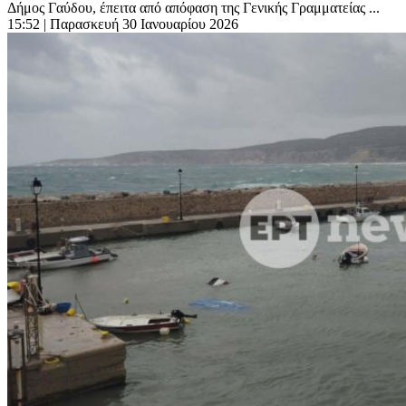
Δήμος Γαύδου, έπειτα από απόφαση της Γενικής Γραμματείας ...
15:52
| Παρασκευή 30 Ιανουαρίου 2026