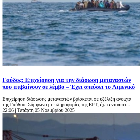
Γαύδος: Επιχείρηση για την διάσωση μεταναστών
που επιβαίνουν σε λέμβο – Έχει σπεύσει το Λιμενικό
Επιχείρηση διάσωσης μεταναστών βρίσκεται σε εξέλιξη ανοιχτά
της Γαύδου. Σύμφωνα με πληροφορίες της ΕΡΤ, έχει εντοπιστ...
22:06
| Τετάρτη 05 Νοεμβρίου 2025