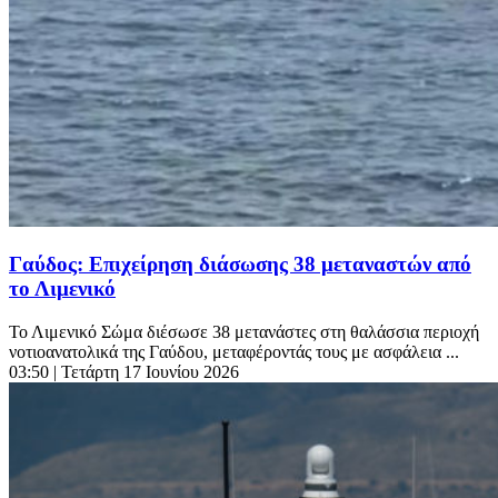
Γαύδος: Επιχείρηση διάσωσης 38 μεταναστών από
το Λιμενικό
Το Λιμενικό Σώμα διέσωσε 38 μετανάστες στη θαλάσσια περιοχή
νοτιοανατολικά της Γαύδου, μεταφέροντάς τους με ασφάλεια ...
03:50
| Τετάρτη 17 Ιουνίου 2026