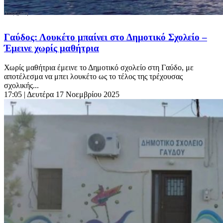
Γαύδος: Λουκέτο μπαίνει στο Δημοτικό Σχολείο –
Έμεινε χωρίς μαθήτρια
Χωρίς μαθήτρια έμεινε το Δημοτικό σχολείο στη Γαύδο, με
αποτέλεσμα να μπει λουκέτο ως το τέλος της τρέχουσας
σχολικής...
17:05
| Δευτέρα 17 Νοεμβρίου 2025