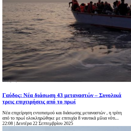
Γαύδος: Νέα διάσωση 43 μεταναστών – Συνολικά
τρεις επιχειρήσεις από το πρωί
Νέα επιχείρηση εντοπισμού και διάσωσης μεταναστών , η τρίτη
από το πρωί ολοκληρώθηκε με επιτυχία 8 ναυτικά μίλια νότι...
22:08
| Δευτέρα 22 Σεπτεμβρίου 2025