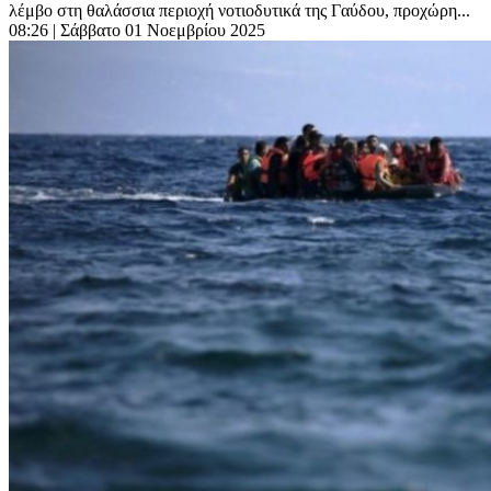
λέμβο στη θαλάσσια περιοχή νοτιοδυτικά της Γαύδου, προχώρη...
08:26
| Σάββατο 01 Νοεμβρίου 2025