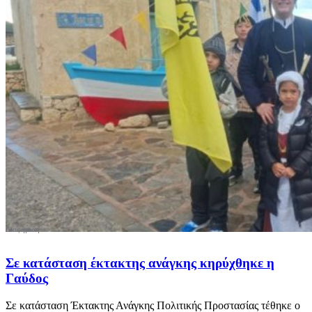
Σε κατάσταση έκτακτης ανάγκης κηρύχθηκε η
Γαύδος
Σε κατάσταση Έκτακτης Ανάγκης Πολιτικής Προστασίας τέθηκε ο